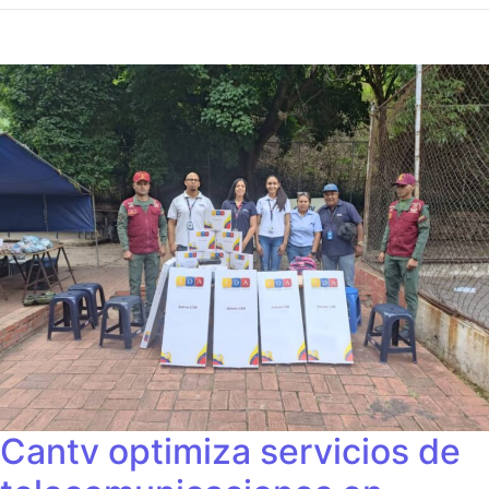
Cantv optimiza servicios de