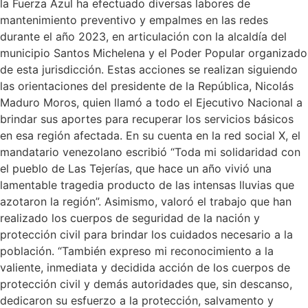
la Fuerza Azul ha efectuado diversas labores de
mantenimiento preventivo y empalmes en las redes
durante el año 2023, en articulación con la alcaldía del
municipio Santos Michelena y el Poder Popular organizado
de esta jurisdicción. Estas acciones se realizan siguiendo
las orientaciones del presidente de la República, Nicolás
Maduro Moros, quien llamó a todo el Ejecutivo Nacional a
brindar sus aportes para recuperar los servicios básicos
en esa región afectada. En su cuenta en la red social X, el
mandatario venezolano escribió “Toda mi solidaridad con
el pueblo de Las Tejerías, que hace un año vivió una
lamentable tragedia producto de las intensas lluvias que
azotaron la región”. Asimismo, valoró el trabajo que han
realizado los cuerpos de seguridad de la nación y
protección civil para brindar los cuidados necesario a la
población. “También expreso mi reconocimiento a la
valiente, inmediata y decidida acción de los cuerpos de
protección civil y demás autoridades que, sin descanso,
dedicaron su esfuerzo a la protección, salvamento y