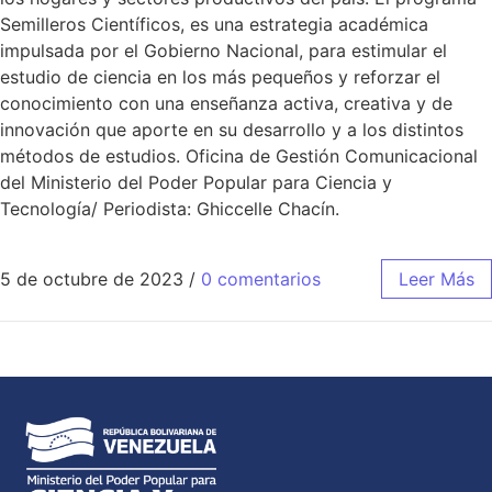
Semilleros Científicos, es una estrategia académica
impulsada por el Gobierno Nacional, para estimular el
estudio de ciencia en los más pequeños y reforzar el
conocimiento con una enseñanza activa, creativa y de
innovación que aporte en su desarrollo y a los distintos
métodos de estudios. Oficina de Gestión Comunicacional
del Ministerio del Poder Popular para Ciencia y
Tecnología/ Periodista: Ghiccelle Chacín.
5 de octubre de 2023
/
0 comentarios
Leer Más