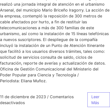
realizó una jornada integral de atención en el urbanismo
Arsenal, del municipio Mario Briceño Iragorry. La acción de
la empresa, contempló la reposición de 300 metros de
cable afectados por hurto, a fin de restituir las
telecomunicaciones a más de 300 familias de este
urbanismo, así como la instalación de 15 líneas telefónicas
a nuevos suscriptores. El despliegue de la compañía
incluyó la instalación de un Punto de Atención Itinerante
que facilitó a los usuarios diversos trámites, tales como:
solicitud de servicios consulta de saldo, ciclos de
facturación, reporte de averías y actualización de datos.
Oficina de Gestión Comunicacional del Ministerio del
Poder Popular para Ciencia y Tecnología /
Periodista: Eliana Muñoz.
11 de diciembre de 2023
/
Comentarios
Leer
desactivados
Más