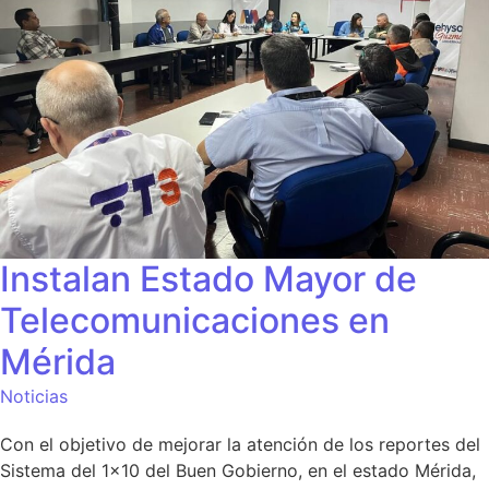
Instalan Estado Mayor de
Telecomunicaciones en
Mérida
Noticias
Con el objetivo de mejorar la atención de los reportes del
Sistema del 1×10 del Buen Gobierno, en el estado Mérida,