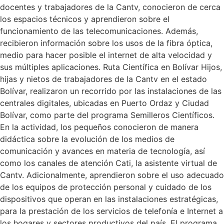
docentes y trabajadores de la Cantv, conocieron de cerca
los espacios técnicos y aprendieron sobre el
funcionamiento de las telecomunicaciones. Además,
recibieron información sobre los usos de la fibra óptica,
medio para hacer posible el internet de alta velocidad y
sus múltiples aplicaciones. Ruta Científica en Bolívar Hijos,
hijas y nietos de trabajadores de la Cantv en el estado
Bolívar, realizaron un recorrido por las instalaciones de las
centrales digitales, ubicadas en Puerto Ordaz y Ciudad
Bolívar, como parte del programa Semilleros Científicos.
En la actividad, los pequeños conocieron de manera
didáctica sobre la evolución de los medios de
comunicación y avances en materia de tecnología, así
como los canales de atención Cati, la asistente virtual de
Cantv. Adicionalmente, aprendieron sobre el uso adecuado
de los equipos de protección personal y cuidado de los
dispositivos que operan en las instalaciones estratégicas,
para la prestación de los servicios de telefonía e Internet a
los hogares y sectores productivos del país. El programa