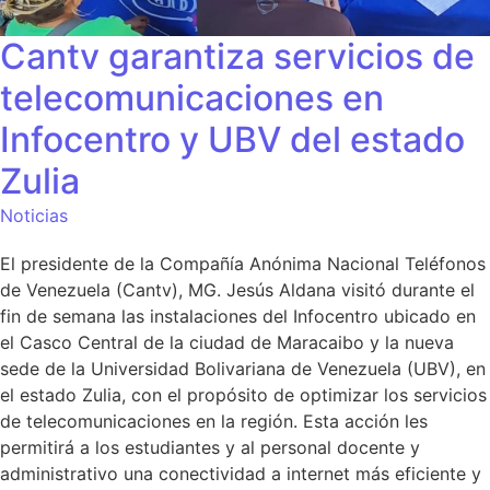
Cantv garantiza servicios de
telecomunicaciones en
Infocentro y UBV del estado
Zulia
Noticias
El presidente de la Compañía Anónima Nacional Teléfonos
de Venezuela (Cantv), MG. Jesús Aldana visitó durante el
fin de semana las instalaciones del Infocentro ubicado en
el Casco Central de la ciudad de Maracaibo y la nueva
sede de la Universidad Bolivariana de Venezuela (UBV), en
el estado Zulia, con el propósito de optimizar los servicios
de telecomunicaciones en la región. Esta acción les
permitirá a los estudiantes y al personal docente y
administrativo una conectividad a internet más eficiente y