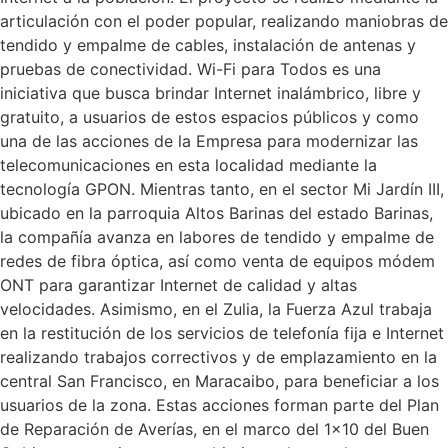
articulación con el poder popular, realizando maniobras de
tendido y empalme de cables, instalación de antenas y
pruebas de conectividad. Wi-Fi para Todos es una
iniciativa que busca brindar Internet inalámbrico, libre y
gratuito, a usuarios de estos espacios públicos y como
una de las acciones de la Empresa para modernizar las
telecomunicaciones en esta localidad mediante la
tecnología GPON. Mientras tanto, en el sector Mi Jardín III,
ubicado en la parroquia Altos Barinas del estado Barinas,
la compañía avanza en labores de tendido y empalme de
redes de fibra óptica, así como venta de equipos módem
ONT para garantizar Internet de calidad y altas
velocidades. Asimismo, en el Zulia, la Fuerza Azul trabaja
en la restitución de los servicios de telefonía fija e Internet
realizando trabajos correctivos y de emplazamiento en la
central San Francisco, en Maracaibo, para beneficiar a los
usuarios de la zona. Estas acciones forman parte del Plan
de Reparación de Averías, en el marco del 1×10 del Buen