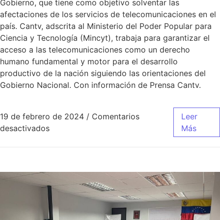
Gobierno, que tiene como objetivo solventar las
afectaciones de los servicios de telecomunicaciones en el
país. Cantv, adscrita al Ministerio del Poder Popular para
Ciencia y Tecnología (Mincyt), trabaja para garantizar el
acceso a las telecomunicaciones como un derecho
humano fundamental y motor para el desarrollo
productivo de la nación siguiendo las orientaciones del
Gobierno Nacional. Con información de Prensa Cantv.
19 de febrero de 2024
/
Comentarios
Leer
desactivados
Más