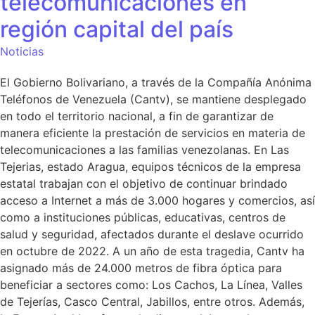
telecomunicaciones en
región capital del país
Noticias
El Gobierno Bolivariano, a través de la Compañía Anónima
Teléfonos de Venezuela (Cantv), se mantiene desplegado
en todo el territorio nacional, a fin de garantizar de
manera eficiente la prestación de servicios en materia de
telecomunicaciones a las familias venezolanas. En Las
Tejerias, estado Aragua, equipos técnicos de la empresa
estatal trabajan con el objetivo de continuar brindado
acceso a Internet a más de 3.000 hogares y comercios, así
como a instituciones públicas, educativas, centros de
salud y seguridad, afectados durante el deslave ocurrido
en octubre de 2022. A un año de esta tragedia, Cantv ha
asignado más de 24.000 metros de fibra óptica para
beneficiar a sectores como: Los Cachos, La Línea, Valles
de Tejerías, Casco Central, Jabillos, entre otros. Además,