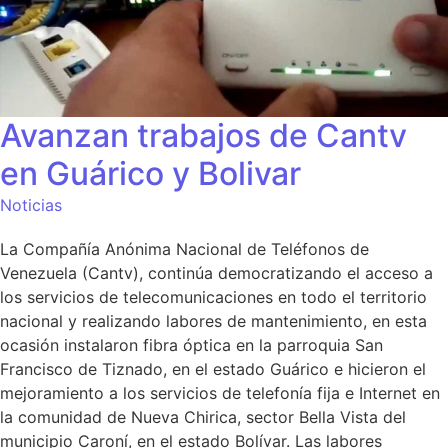
Avanzan trabajos de Cantv
en Guárico y Bolivar
Noticias
La Compañía Anónima Nacional de Teléfonos de
Venezuela (Cantv), continúa democratizando el acceso a
los servicios de telecomunicaciones en todo el territorio
nacional y realizando labores de mantenimiento, en esta
ocasión instalaron fibra óptica en la parroquia San
Francisco de Tiznado, en el estado Guárico e hicieron el
mejoramiento a los servicios de telefonía fija e Internet en
la comunidad de Nueva Chirica, sector Bella Vista del
municipio Caroní, en el estado Bolívar. Las labores