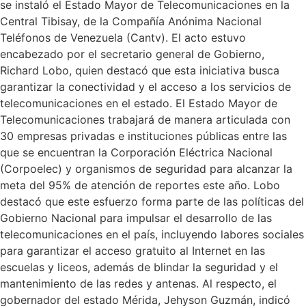
se instaló el Estado Mayor de Telecomunicaciones en la
Central Tibisay, de la Compañía Anónima Nacional
Teléfonos de Venezuela (Cantv). El acto estuvo
encabezado por el secretario general de Gobierno,
Richard Lobo, quien destacó que esta iniciativa busca
garantizar la conectividad y el acceso a los servicios de
telecomunicaciones en el estado. El Estado Mayor de
Telecomunicaciones trabajará de manera articulada con
30 empresas privadas e instituciones públicas entre las
que se encuentran la Corporación Eléctrica Nacional
(Corpoelec) y organismos de seguridad para alcanzar la
meta del 95% de atención de reportes este año. Lobo
destacó que este esfuerzo forma parte de las políticas del
Gobierno Nacional para impulsar el desarrollo de las
telecomunicaciones en el país, incluyendo labores sociales
para garantizar el acceso gratuito al Internet en las
escuelas y liceos, además de blindar la seguridad y el
mantenimiento de las redes y antenas. Al respecto, el
gobernador del estado Mérida, Jehyson Guzmán, indicó