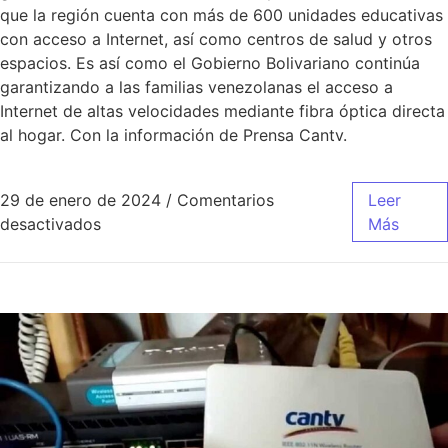
que la región cuenta con más de 600 unidades educativas
con acceso a Internet, así como centros de salud y otros
espacios. Es así como el Gobierno Bolivariano continúa
garantizando a las familias venezolanas el acceso a
Internet de altas velocidades mediante fibra óptica directa
al hogar. Con la información de Prensa Cantv.
29 de enero de 2024
/
Comentarios
Leer
desactivados
Más