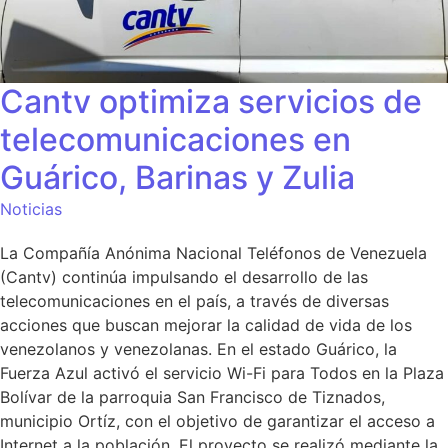
Cantv optimiza servicios de
telecomunicaciones en
Guárico, Barinas y Zulia
Noticias
La Compañía Anónima Nacional Teléfonos de Venezuela
(Cantv) continúa impulsando el desarrollo de las
telecomunicaciones en el país, a través de diversas
acciones que buscan mejorar la calidad de vida de los
venezolanos y venezolanas. En el estado Guárico, la
Fuerza Azul activó el servicio Wi-Fi para Todos en la Plaza
Bolívar de la parroquia San Francisco de Tiznados,
municipio Ortíz, con el objetivo de garantizar el acceso a
Internet a la población. El proyecto se realizó mediante la