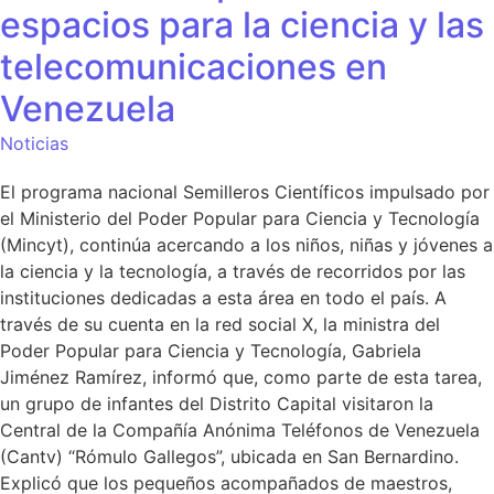
espacios para la ciencia y las
telecomunicaciones en
Venezuela
Noticias
El programa nacional Semilleros Científicos impulsado por
el Ministerio del Poder Popular para Ciencia y Tecnología
(Mincyt), continúa acercando a los niños, niñas y jóvenes a
la ciencia y la tecnología, a través de recorridos por las
instituciones dedicadas a esta área en todo el país. A
través de su cuenta en la red social X, la ministra del
Poder Popular para Ciencia y Tecnología, Gabriela
Jiménez Ramírez, informó que, como parte de esta tarea,
un grupo de infantes del Distrito Capital visitaron la
Central de la Compañía Anónima Teléfonos de Venezuela
(Cantv) “Rómulo Gallegos”, ubicada en San Bernardino.
Explicó que los pequeños acompañados de maestros,