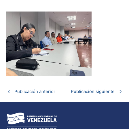
Publicación anterior
Publicación siguiente