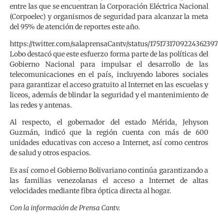
entre las que se encuentran la Corporación Eléctrica Nacional
(Corpoelec) y organismos de seguridad para alcanzar la meta
del 95% de atención de reportes este año.
https://twitter.com/salaprensaCantv/status/1751731709224362397
Lobo destacó que este esfuerzo forma parte de las políticas del
Gobierno Nacional para impulsar el desarrollo de las
telecomunicaciones en el país, incluyendo labores sociales
para garantizar el acceso gratuito al Internet en las escuelas y
liceos, además de blindar la seguridad y el mantenimiento de
las redes y antenas.
Al respecto, el gobernador del estado Mérida, Jehyson
Guzmán, indicó que la región cuenta con más de 600
unidades educativas con acceso a Internet, así como centros
de salud y otros espacios.
Es así como el Gobierno Bolivariano continúa garantizando a
las familias venezolanas el acceso a Internet de altas
velocidades mediante fibra óptica directa al hogar.
Con la información de Prensa Cantv.