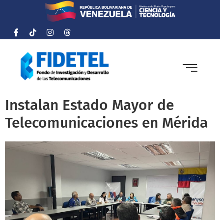
Instalan Estado Mayor de
Telecomunicaciones en Mérida