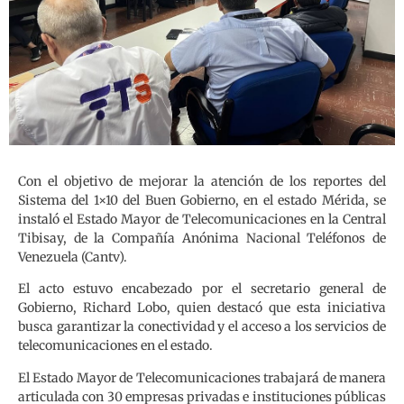
Con el objetivo de mejorar la atención de los reportes del
Sistema del 1×10 del Buen Gobierno, en el estado Mérida, se
instaló el Estado Mayor de Telecomunicaciones en la Central
Tibisay, de la Compañía Anónima Nacional Teléfonos de
Venezuela (Cantv).
El acto estuvo encabezado por el secretario general de
Gobierno, Richard Lobo, quien destacó que esta iniciativa
busca garantizar la conectividad y el acceso a los servicios de
telecomunicaciones en el estado.
El Estado Mayor de Telecomunicaciones trabajará de manera
articulada con 30 empresas privadas e instituciones públicas