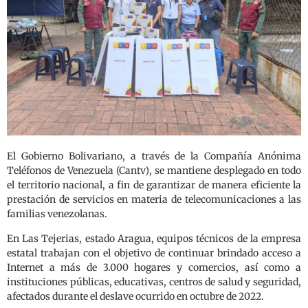
El Gobierno Bolivariano, a través de la Compañía Anónima
Teléfonos de Venezuela (Cantv), se mantiene desplegado en todo
el territorio nacional, a fin de garantizar de manera eficiente la
prestación de servicios en materia de telecomunicaciones a las
familias venezolanas.
En Las Tejerias, estado Aragua, equipos técnicos de la empresa
estatal trabajan con el objetivo de continuar brindado acceso a
Internet a más de 3.000 hogares y comercios, así como a
instituciones públicas, educativas, centros de salud y seguridad,
afectados durante el deslave ocurrido en octubre de 2022.