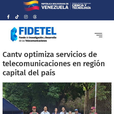
Cantv optimiza servicios de
telecomunicaciones en región
capital del país