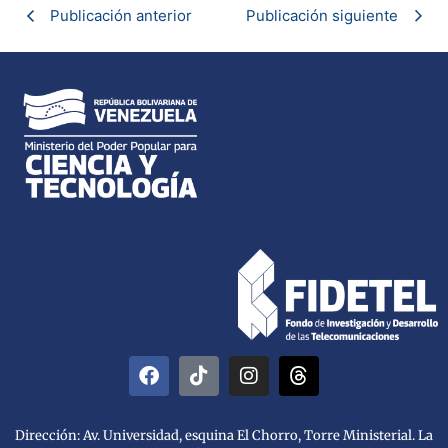
Publicación anterior
Publicación siguiente
Dirección: Av. Universidad, esquina El Chorro, Torre Ministerial. La