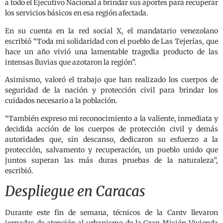
a todo el Ejecutivo Nacional a brindar sus aportes para recuperar
los servicios básicos en esa región afectada.
En su cuenta en la red social X, el mandatario venezolano
escribió “Toda mi solidaridad con el pueblo de Las Tejerías, que
hace un año vivió una lamentable tragedia producto de las
intensas lluvias que azotaron la región”.
Asimismo, valoró el trabajo que han realizado los cuerpos de
seguridad de la nación y protección civil para brindar los
cuidados necesario a la población.
“También expreso mi reconocimiento a la valiente, inmediata y
decidida acción de los cuerpos de protección civil y demás
autoridades que, sin descanso, dedicaron su esfuerzo a la
protección, salvamento y recuperación, un pueblo unido que
juntos superan las más duras pruebas de la naturaleza”,
escribió.
Despliegue en Caracas
Durante este fin de semana, técnicos de la Cantv llevaron