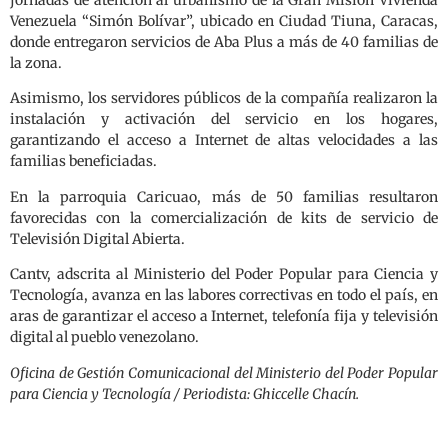
jornadas de atención al urbanismo de la Gran Misión Vivienda
Venezuela “Simón Bolívar”, ubicado en Ciudad Tiuna, Caracas,
donde entregaron servicios de Aba Plus a más de 40 familias de
la zona.
Asimismo, los servidores públicos de la compañía realizaron la
instalación y activación del servicio en los hogares,
garantizando el acceso a Internet de altas velocidades a las
familias beneficiadas.
En la parroquia Caricuao, más de 50 familias resultaron
favorecidas con la comercialización de kits de servicio de
Televisión Digital Abierta.
Cantv, adscrita al Ministerio del Poder Popular para Ciencia y
Tecnología, avanza en las labores correctivas en todo el país, en
aras de garantizar el acceso a Internet, telefonía fija y televisión
digital al pueblo venezolano.
Oficina de Gestión Comunicacional del Ministerio del Poder Popular
para Ciencia y Tecnología / Periodista: Ghiccelle Chacín.