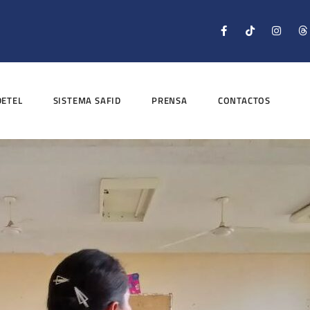
DETEL
SISTEMA SAFID
PRENSA
CONTACTOS