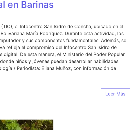
al en Barinas
(TIC), el Infocentro San Isidro de Concha, ubicado en el
Bolivariana María Rodríguez. Durante esta actividad, los
computador y sus componentes fundamentales. Además, se
va refleja el compromiso del Infocentro San Isidro de
digital. De esta manera, el Ministerio del Poder Popular
 donde niños y jóvenes puedan desarrollar habilidades
logía / Periodista: Eliana Muñoz, con información de
Leer Más