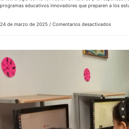
programas educativos innovadores que preparen a los estudi
24 de marzo de 2025
/
Comentarios desactivados