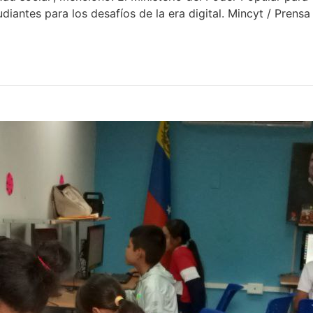
antes para los desafíos de la era digital. Mincyt / Prensa