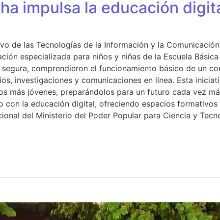
ha impulsa la educación digit
vo de las Tecnologías de la Información y la Comunicación 
ción especializada para niños y niñas de la Escuela Básica 
ra segura, comprendieron el funcionamiento básico de un 
s, investigaciones y comunicaciones en línea. Esta iniciati
s más jóvenes, preparándolos para un futuro cada vez más 
 con la educación digital, ofreciendo espacios formativos
onal del Ministerio del Poder Popular para Ciencia y Tecno