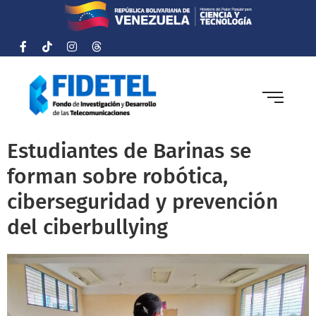
Estudiantes de Barinas se
forman sobre robótica,
ciberseguridad y prevención
del ciberbullying