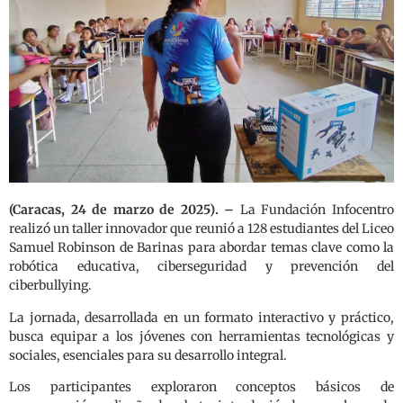
(Caracas, 24 de marzo de 2025). –
La Fundación Infocentro
realizó un taller innovador que reunió a 128 estudiantes del Liceo
Samuel Robinson de Barinas para abordar temas clave como la
robótica educativa, ciberseguridad y prevención del
ciberbullying.
La jornada, desarrollada en un formato interactivo y práctico,
busca equipar a los jóvenes con herramientas tecnológicas y
sociales, esenciales para su desarrollo integral.
Los participantes exploraron conceptos básicos de