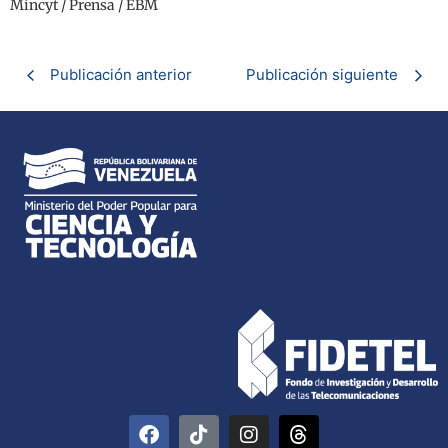
Mincyt / Prensa / EBM
Publicación anterior
Publicación siguiente