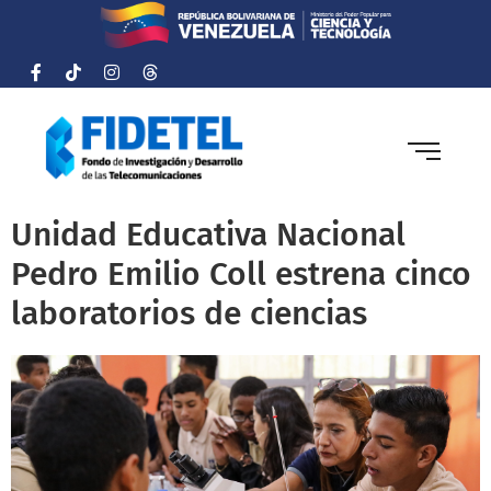
Unidad Educativa Nacional
Pedro Emilio Coll estrena cinco
laboratorios de ciencias