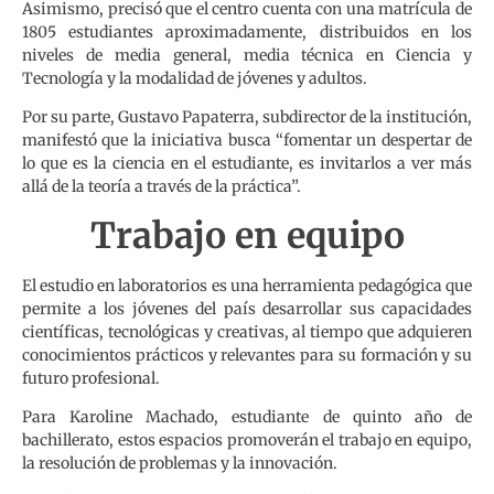
Asimismo, precisó que el centro cuenta con una matrícula de
1805 estudiantes aproximadamente, distribuidos en los
niveles de media general, media técnica en Ciencia y
Tecnología y la modalidad de jóvenes y adultos.
Por su parte, Gustavo Papaterra, subdirector de la institución,
manifestó que la iniciativa busca “fomentar un despertar de
lo que es la ciencia en el estudiante, es invitarlos a ver más
allá de la teoría a través de la práctica”.
Trabajo en equipo
El estudio en laboratorios es una herramienta pedagógica que
permite a los jóvenes del país desarrollar sus capacidades
científicas, tecnológicas y creativas, al tiempo que adquieren
conocimientos prácticos y relevantes para su formación y su
futuro profesional.
Para Karoline Machado, estudiante de quinto año de
bachillerato, estos espacios promoverán el trabajo en equipo,
la resolución de problemas y la innovación.