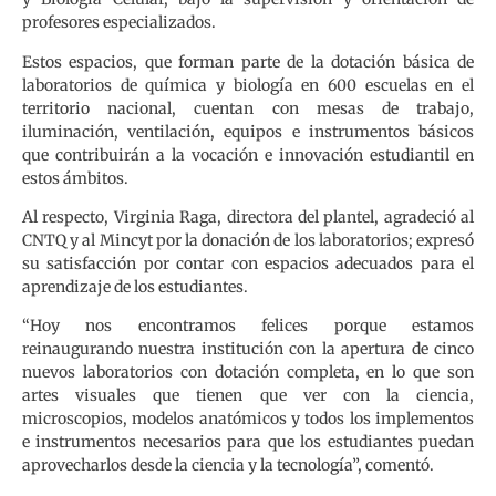
profesores especializados.
Estos espacios, que forman parte de la dotación básica de
laboratorios de química y biología en 600 escuelas en el
territorio nacional, cuentan con mesas de trabajo,
iluminación, ventilación, equipos e instrumentos básicos
que contribuirán a la vocación e innovación estudiantil en
estos ámbitos.
Al respecto, Virginia Raga, directora del plantel, agradeció al
CNTQ y al Mincyt por la donación de los laboratorios; expresó
su satisfacción por contar con espacios adecuados para el
aprendizaje de los estudiantes.
“Hoy nos encontramos felices porque estamos
reinaugurando nuestra institución con la apertura de cinco
nuevos laboratorios con dotación completa, en lo que son
artes visuales que tienen que ver con la ciencia,
microscopios, modelos anatómicos y todos los implementos
e instrumentos necesarios para que los estudiantes puedan
aprovecharlos desde la ciencia y la tecnología”, comentó.