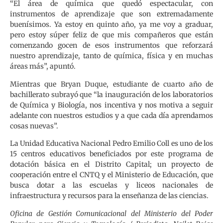
“El área de química que quedó espectacular, con
instrumentos de aprendizaje que son extremadamente
buenísimos. Ya estoy en quinto año, ya me voy a graduar,
pero estoy súper feliz de que mis compañeros que están
comenzando gocen de esos instrumentos que reforzará
nuestro aprendizaje, tanto de química, física y en muchas
áreas más”, apuntó.
Mientras que Bryan Duque, estudiante de cuarto año de
bachillerato subrayó que “la inauguración de los laboratorios
de Química y Biología, nos incentiva y nos motiva a seguir
adelante con nuestros estudios y a que cada día aprendamos
cosas nuevas”.
La Unidad Educativa Nacional Pedro Emilio Coll es uno de los
15 centros educativos beneficiados por este programa de
dotación básica en el Distrito Capital; un proyecto de
cooperación entre el CNTQ y el Ministerio de Educación, que
busca dotar a las escuelas y liceos nacionales de
infraestructura y recursos para la enseñanza de las ciencias.
Oficina de Gestión Comunicacional del Ministerio del Poder