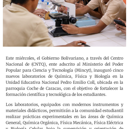
Este miércoles, el Gobierno Bolivariano, a través del Centro
Nacional de (CNTQ), ente adscrito al Ministerio del Poder
Popular para Ciencia y Tecnología (Mincyt), inauguró cinco
nuevos laboratorios de Química, Física y Biología en la
Unidad Educativa Nacional Pedro Emilio Coll, ubicada en la
parroquia Coche de Caracas, con el objetivo de fortalecer la
formación científica y tecnológica de los estudiantes.
Los laboratorios, equipados con modernos instrumentos y
materiales didácticos, permitirán a la comunidad estudiantil
realizar prácticas experimentales en las áreas de Química
General, Química Orgánica, Física Mecánica, Física Eléctrica
y Biología Celular, bajo la supervisión y orientación de