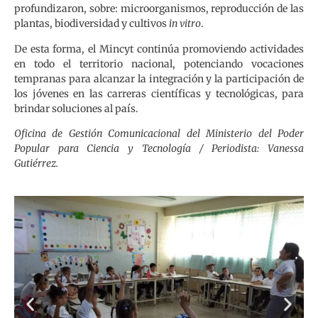
profundizaron, sobre: microorganismos, reproducción de las
plantas, biodiversidad y cultivos
in vitro
.
De esta forma, el Mincyt continúa promoviendo actividades
en todo el territorio nacional, potenciando vocaciones
tempranas para alcanzar la integración y la participación de
los jóvenes en las carreras científicas y tecnológicas, para
brindar soluciones al país.
Oficina de Gestión Comunicacional del Ministerio del Poder
Popular para Ciencia y Tecnología / Periodista: Vanessa
Gutiérrez.