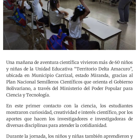
Una mañana de aventura científica vivieron más de 60 niños
y niñas de la Unidad Educativa “Territorio Delta Amacuro”,
ubicada en Municipio Carrizal, estado Miranda, gracias al
Plan Nacional Semilleros Científicos que orienta el Gobierno
Bolivariano, a través del Ministerio del Poder Popular para
Ciencia y Tecnología.
En este primer contacto con la ciencia, los estudiantes
mostraron curiosidad, creatividad e interés científico, por los
aportes que hacen los investigadores e investigadoras de
diversas disciplinas para atender la cotidianidad.
Durante la jornada, los niños y niñas también aprendieron y