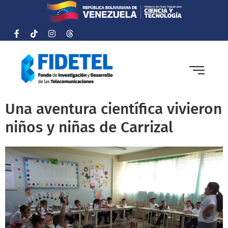
Una aventura científica vivieron
niños y niñas de Carrizal