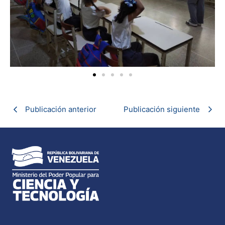
Publicación anterior
Publicación siguiente