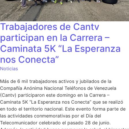
Trabajadores de Cantv
participan en la Carrera –
Caminata 5K “La Esperanza
nos Conecta”
Noticias
Más de 6 mil trabajadores activos y jubilados de la
Compañía Anónima Nacional Teléfonos de Venezuela
(Cantv) participaron este domingo en la Carrera –
Caminata 5K “La Esperanza nos Conecta” que se realizó
en todo el territorio nacional. Este evento forma parte de
las actividades conmemorativas por el Día del
Telecomunicador celebrado el pasado 28 de junio.