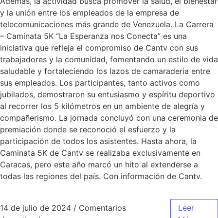
Además, la actividad busca promover la salud, el bienestar
y la unión entre los empleados de la empresa de
telecomunicaciones más grande de Venezuela. La Carrera
– Caminata 5K “La Esperanza nos Conecta” es una
iniciativa que refleja el compromiso de Cantv con sus
trabajadores y la comunidad, fomentando un estilo de vida
saludable y fortaleciendo los lazos de camaradería entre
sus empleados. Los participantes, tanto activos como
jubilados, demostraron su entusiasmo y espíritu deportivo
al recorrer los 5 kilómetros en un ambiente de alegría y
compañerismo. La jornada concluyó con una ceremonia de
premiación donde se reconoció el esfuerzo y la
participación de todos los asistentes. Hasta ahora, la
Caminata 5K de Cantv se realizaba exclusivamente en
Caracas, pero este año marcó un hito al extenderse a
todas las regiones del país. Con información de Cantv.
14 de julio de 2024
/
Comentarios
Leer