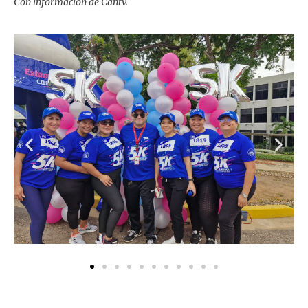
Con información de Cantv.