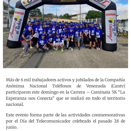
Más de 6 mil trabajadores activos y jubilados de la Compañía
Anónima Nacional Teléfonos de Venezuela (Cantv)
participaron este domingo en la Carrera – Caminata 5K “La
Esperanza nos Conecta” que se realizó en todo el territorio
nacional.
Este evento forma parte de las actividades conmemorativas
por el Día del Telecomunicador celebrado el pasado 28 de
junio.