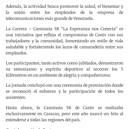
Además, la actividad busca promover la salud, el bienestar y
la unión entre los empleados de la empresa de
telecomunicaciones más grande de Venezuela.
La Carrera – Caminata 5K “La Esperanza nos Conecta” es
una iniciativa que refleja el compromiso de Cantv con sus
trabajadores y la comunidad, fomentando un estilo de vida
saludable y fortaleciendo los lazos de camaradería entre sus
empleados.
Los participantes, tanto activos como jubilados, demostraron
su entusiasmo y espíritu deportivo al recorrer los 5
kilómetros en un ambiente de alegría y compañerismo.
La jornada concluyó con una ceremonia de premiación donde
se reconoció el esfuerzo y la participación de todos los
asistentes.
Hasta ahora, la Caminata 5K de Cantv se realizaba
exclusivamente en Caracas, pero este año marcó un hito al
extenderse a todas las regiones del país.