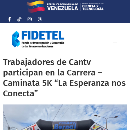
Trabajadores de Cantv
participan en la Carrera –
Caminata 5K “La Esperanza nos
Conecta”