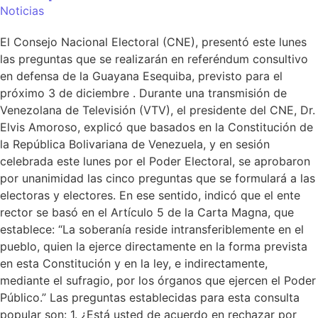
Noticias
El Consejo Nacional Electoral (CNE), presentó este lunes
las preguntas que se realizarán en referéndum consultivo
en defensa de la Guayana Esequiba, previsto para el
próximo 3 de diciembre . Durante una transmisión de
Venezolana de Televisión (VTV), el presidente del CNE, Dr.
Elvis Amoroso, explicó que basados en la Constitución de
la República Bolivariana de Venezuela, y en sesión
celebrada este lunes por el Poder Electoral, se aprobaron
por unanimidad las cinco preguntas que se formulará a las
electoras y electores. En ese sentido, indicó que el ente
rector se basó en el Artículo 5 de la Carta Magna, que
establece: “La soberanía reside intransferiblemente en el
pueblo, quien la ejerce directamente en la forma prevista
en esta Constitución y en la ley, e indirectamente,
mediante el sufragio, por los órganos que ejercen el Poder
Público.” Las preguntas establecidas para esta consulta
popular son: 1. ¿Está usted de acuerdo en rechazar por