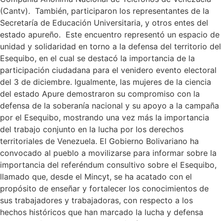
(Cantv). También, participaron los representantes de la
Secretaría de Educación Universitaria, y otros entes del
estado apureño. Este encuentro representó un espacio de
unidad y solidaridad en torno a la defensa del territorio del
Esequibo, en el cual se destacó la importancia de la
participación ciudadana para el venidero evento electoral
del 3 de diciembre. Igualmente, las mujeres de la ciencia
del estado Apure demostraron su compromiso con la
defensa de la soberanía nacional y su apoyo a la campaña
por el Esequibo, mostrando una vez más la importancia
del trabajo conjunto en la lucha por los derechos
territoriales de Venezuela. El Gobierno Bolivariano ha
convocado al pueblo a movilizarse para informar sobre la
importancia del referéndum consultivo sobre el Esequibo,
llamado que, desde el Mincyt, se ha acatado con el
propósito de enseñar y fortalecer los conocimientos de
sus trabajadores y trabajadoras, con respecto a los
hechos históricos que han marcado la lucha y defensa