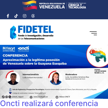
Oncti realizará conferencia