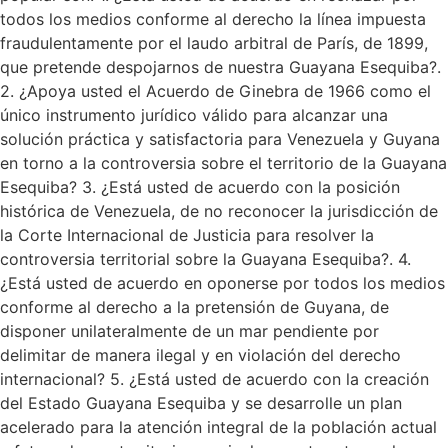
todos los medios conforme al derecho la línea impuesta
fraudulentamente por el laudo arbitral de París, de 1899,
que pretende despojarnos de nuestra Guayana Esequiba?.
2. ¿Apoya usted el Acuerdo de Ginebra de 1966 como el
único instrumento jurídico válido para alcanzar una
solución práctica y satisfactoria para Venezuela y Guyana
en torno a la controversia sobre el territorio de la Guayana
Esequiba? 3. ¿Está usted de acuerdo con la posición
histórica de Venezuela, de no reconocer la jurisdicción de
la Corte Internacional de Justicia para resolver la
controversia territorial sobre la Guayana Esequiba?. 4.
¿Está usted de acuerdo en oponerse por todos los medios
conforme al derecho a la pretensión de Guyana, de
disponer unilateralmente de un mar pendiente por
delimitar de manera ilegal y en violación del derecho
internacional? 5. ¿Está usted de acuerdo con la creación
del Estado Guayana Esequiba y se desarrolle un plan
acelerado para la atención integral de la población actual