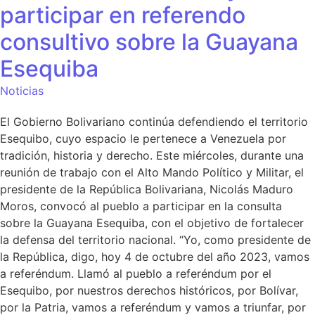
participar en referendo
consultivo sobre la Guayana
Esequiba
Noticias
El Gobierno Bolivariano continúa defendiendo el territorio
Esequibo, cuyo espacio le pertenece a Venezuela por
tradición, historia y derecho. Este miércoles, durante una
reunión de trabajo con el Alto Mando Político y Militar, el
presidente de la República Bolivariana, Nicolás Maduro
Moros, convocó al pueblo a participar en la consulta
sobre la Guayana Esequiba, con el objetivo de fortalecer
la defensa del territorio nacional. “Yo, como presidente de
la República, digo, hoy 4 de octubre del año 2023, vamos
a referéndum. Llamó al pueblo a referéndum por el
Esequibo, por nuestros derechos históricos, por Bolívar,
por la Patria, vamos a referéndum y vamos a triunfar, por