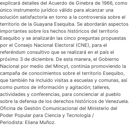
explicará detalles del Acuerdo de Ginebra de 1966, como
único instrumento jurídico válido para alcanzar una
solución satisfactoria en torno a la controversia sobre el
territorio de la Guayana Esequiba. Se abordarán aspectos
importantes sobre los hechos históricos del territorio
Esequibo y se analizarán las cinco preguntas propuestas
por el Consejo Nacional Electoral (CNE), para el
referéndum consultivo que se realizará en el país el
próximo 3 de diciembre. De esta manera, el Gobierno
Nacional por medio del Mincyt, continúa promoviendo la
campaña de conocimientos sobre el territorio Esequibo,
que también ha incluido visitas a escuelas y comunas, así
como puntos de información y agitación; talleres,
actividades y conferencias, para concienciar al pueblo
sobre la defensa de los derechos históricos de Venezuela.
Oficina de Gestión Comunicacional del Ministerio del
Poder Popular para Ciencia y Tecnología /
Periodista: Eliana Muñoz.