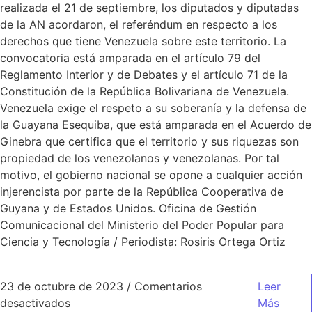
realizada el 21 de septiembre, los diputados y diputadas
de la AN acordaron, el referéndum en respecto a los
derechos que tiene Venezuela sobre este territorio. La
convocatoria está amparada en el artículo 79 del
Reglamento Interior y de Debates y el artículo 71 de la
Constitución de la República Bolivariana de Venezuela.
Venezuela exige el respeto a su soberanía y la defensa de
la Guayana Esequiba, que está amparada en el Acuerdo de
Ginebra que certifica que el territorio y sus riquezas son
propiedad de los venezolanos y venezolanas. Por tal
motivo, el gobierno nacional se opone a cualquier acción
injerencista por parte de la República Cooperativa de
Guyana y de Estados Unidos. Oficina de Gestión
Comunicacional del Ministerio del Poder Popular para
Ciencia y Tecnología / Periodista: Rosiris Ortega Ortiz
23 de octubre de 2023
/
Comentarios
Leer
desactivados
Más