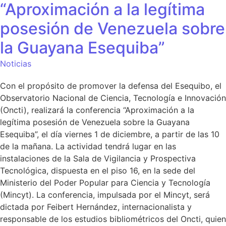
“Aproximación a la legítima
posesión de Venezuela sobre
la Guayana Esequiba”
Noticias
Con el propósito de promover la defensa del Esequibo, el
Observatorio Nacional de Ciencia, Tecnología e Innovación
(Oncti), realizará la conferencia “Aproximación a la
legítima posesión de Venezuela sobre la Guayana
Esequiba”, el día viernes 1 de diciembre, a partir de las 10
de la mañana. La actividad tendrá lugar en las
instalaciones de la Sala de Vigilancia y Prospectiva
Tecnológica, dispuesta en el piso 16, en la sede del
Ministerio del Poder Popular para Ciencia y Tecnología
(Mincyt). La conferencia, impulsada por el Mincyt, será
dictada por Feibert Hernández, internacionalista y
responsable de los estudios bibliométricos del Oncti, quien