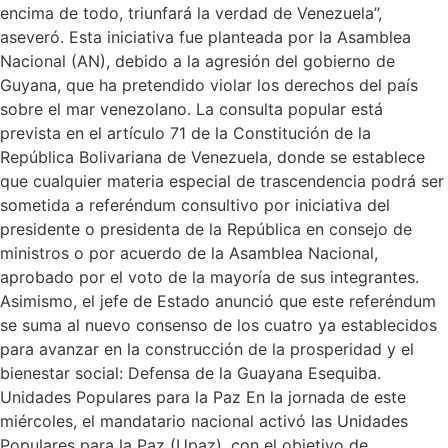
encima de todo, triunfará la verdad de Venezuela”,
aseveró. Esta iniciativa fue planteada por la Asamblea
Nacional (AN), debido a la agresión del gobierno de
Guyana, que ha pretendido violar los derechos del país
sobre el mar venezolano. La consulta popular está
prevista en el artículo 71 de la Constitución de la
República Bolivariana de Venezuela, donde se establece
que cualquier materia especial de trascendencia podrá ser
sometida a referéndum consultivo por iniciativa del
presidente o presidenta de la República en consejo de
ministros o por acuerdo de la Asamblea Nacional,
aprobado por el voto de la mayoría de sus integrantes.
Asimismo, el jefe de Estado anunció que este referéndum
se suma al nuevo consenso de los cuatro ya establecidos
para avanzar en la construcción de la prosperidad y el
bienestar social: Defensa de la Guayana Esequiba.
Unidades Populares para la Paz En la jornada de este
miércoles, el mandatario nacional activó las Unidades
Populares para la Paz (Upaz), con el objetivo de