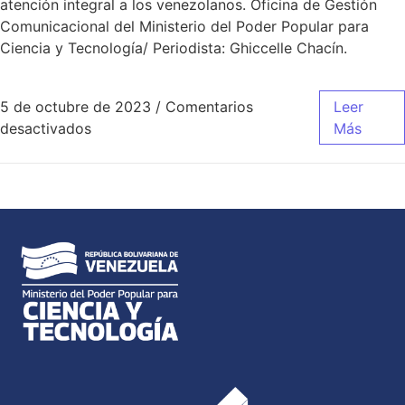
atención integral a los venezolanos. Oficina de Gestión
Comunicacional del Ministerio del Poder Popular para
Ciencia y Tecnología/ Periodista: Ghiccelle Chacín.
5 de octubre de 2023
/
Comentarios
Leer
desactivados
Más