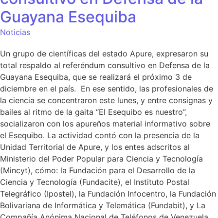
Guayana Esequiba
Noticias
Un grupo de científicas del estado Apure, expresaron su
total respaldo al referéndum consultivo en Defensa de la
Guayana Esequiba, que se realizará el próximo 3 de
diciembre en el país. En ese sentido, las profesionales de
la ciencia se concentraron este lunes, y entre consignas y
bailes al ritmo de la gaita “El Esequibo es nuestro”,
socializaron con los apureños material informativo sobre
el Esequibo. La actividad contó con la presencia de la
Unidad Territorial de Apure, y los entes adscritos al
Ministerio del Poder Popular para Ciencia y Tecnología
(Mincyt), cómo: la Fundación para el Desarrollo de la
Ciencia y Tecnología (Fundacite), el Instituto Postal
Telegráfico (Ipostel), la Fundación Infocentro, la Fundación
Bolivariana de Informática y Telemática (Fundabit), y La
Compañía Anónima Nacional de Teléfonos de Venezuela