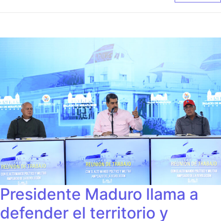
Presidente Maduro llama a
defender el territorio y