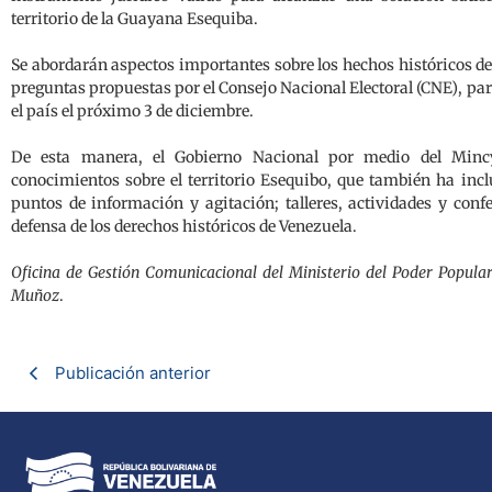
territorio de la Guayana Esequiba.
Se abordarán aspectos importantes sobre los hechos históricos del
preguntas propuestas por el Consejo Nacional Electoral (CNE), par
el país el próximo 3 de diciembre.
De esta manera, el Gobierno Nacional por medio del Minc
conocimientos sobre el territorio Esequibo, que también ha inc
puntos de información y agitación; talleres, actividades y conf
defensa de los derechos históricos de Venezuela.
Oficina de Gestión Comunicacional del Ministerio del Poder Popular
Muñoz
.
Publicación anterior