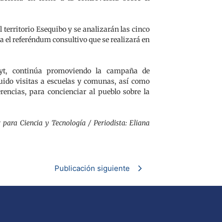
 territorio Esequibo y se analizarán las cinco
a el referéndum consultivo que se realizará en
yt, continúa promoviendo la campaña de
luido visitas a escuelas y comunas, así como
erencias, para concienciar al pueblo sobre la
 para Ciencia y Tecnología / Periodista:
Eliana
Publicación siguiente