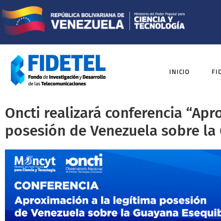
INICIO
FI
Oncti realizará conferencia “Apr
posesión de Venezuela sobre la