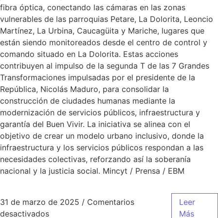
fibra óptica, conectando las cámaras en las zonas
vulnerables de las parroquias Petare, La Dolorita, Leoncio
Martínez, La Urbina, Caucagüita​ y Mariche, lugares que
están siendo monitoreados desde el centro de control y
comando situado en La Dolorita. Estas acciones
contribuyen al impulso de la segunda T de las 7 Grandes
Transformaciones impulsadas por el presidente de la
República, Nicolás Maduro, para consolidar la
construcción de ciudades humanas mediante la
modernización de servicios públicos, infraestructura y
garantía del Buen Vivir. La iniciativa se alinea con el
objetivo de crear un modelo urbano inclusivo, donde la
infraestructura y los servicios públicos respondan a las
necesidades colectivas, reforzando así la soberanía
nacional y la justicia social. Mincyt / Prensa / EBM
31 de marzo de 2025
/
Comentarios
Leer
desactivados
Más