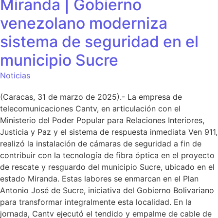
Miranda | Gobierno
venezolano moderniza
sistema de seguridad en el
municipio Sucre
Noticias
(Caracas, 31 de marzo de 2025).- La empresa de
telecomunicaciones Cantv, en articulación con el
Ministerio del Poder Popular para Relaciones Interiores,
Justicia y Paz y el sistema de respuesta inmediata Ven 911,
realizó la instalación de cámaras de seguridad a fin de
contribuir con la tecnología de fibra óptica en el proyecto
de rescate y resguardo del municipio Sucre, ubicado en el
estado Miranda. Estas labores se enmarcan en el Plan
Antonio José de Sucre, iniciativa del Gobierno Bolivariano
para transformar integralmente esta localidad. En la
jornada, Cantv ejecutó el tendido y empalme de cable de