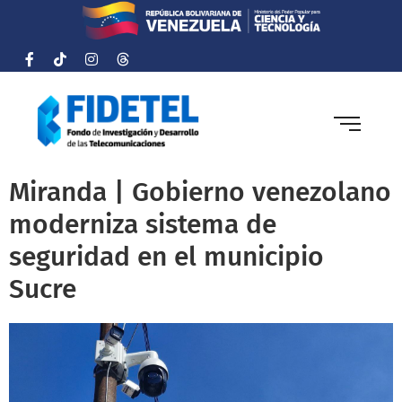
Miranda | Gobierno venezolano
moderniza sistema de
seguridad en el municipio
Sucre