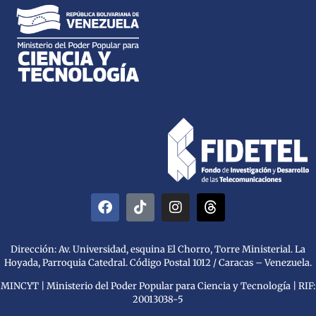
Dirección: Av. Universidad, esquina El Chorro, Torre Ministerial. La
Hoyada, Parroquia Catedral. Código Postal 1012 / Caracas – Venezuela.
MINCYT | Ministerio del Poder Popular para Ciencia y Tecnología | RIF:
20013038-5