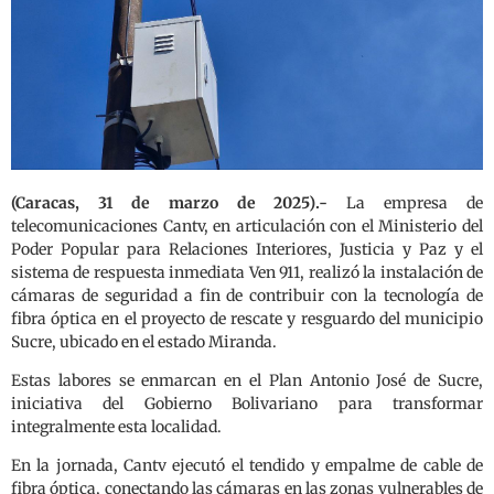
(Caracas, 31 de marzo de 2025).-
La empresa de
telecomunicaciones Cantv, en articulación con el Ministerio del
Poder Popular para Relaciones Interiores, Justicia y Paz y el
sistema de respuesta inmediata Ven 911, realizó la instalación de
cámaras de seguridad a fin de contribuir con la tecnología de
fibra óptica en el proyecto de rescate y resguardo del municipio
Sucre, ubicado en el estado Miranda.
Estas labores se enmarcan en el Plan Antonio José de Sucre,
iniciativa del Gobierno Bolivariano para transformar
integralmente esta localidad.
En la jornada, Cantv ejecutó el tendido y empalme de cable de
fibra óptica, conectando las cámaras en las zonas vulnerables de