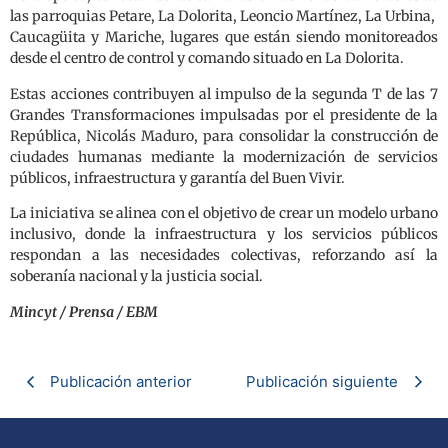
las parroquias Petare, La Dolorita, Leoncio Martínez, La Urbina,
Caucagüita​ y Mariche, lugares que están siendo monitoreados
desde el centro de control y comando situado en La Dolorita.
Estas acciones contribuyen al impulso de la segunda T de las 7
Grandes Transformaciones impulsadas por el presidente de la
República, Nicolás Maduro, para consolidar la construcción de
ciudades humanas mediante la modernización de servicios
públicos, infraestructura y garantía del Buen Vivir.
La iniciativa se alinea con el objetivo de crear un modelo urbano
inclusivo, donde la infraestructura y los servicios públicos
respondan a las necesidades colectivas, reforzando así la
soberanía nacional y la justicia social.
Mincyt / Prensa / EBM
Publicación anterior
Publicación siguiente