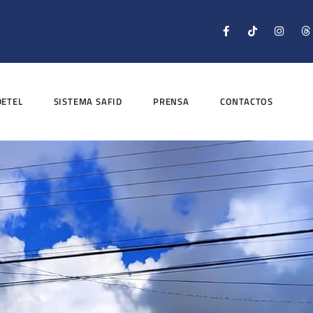
DETEL
SISTEMA SAFID
PRENSA
CONTACTOS