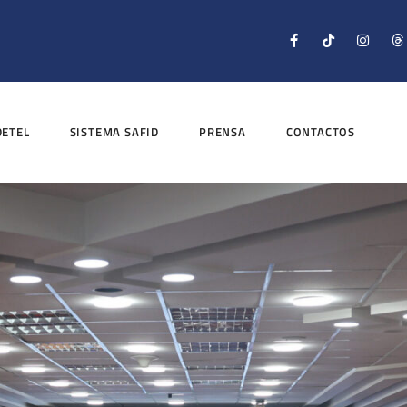
DETEL
SISTEMA SAFID
PRENSA
CONTACTOS