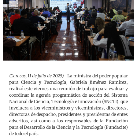
(Caracas, 11 de julio de 2025).-
La ministra del poder popular
para Ciencia y Tecnología, Gabriela Jiménez Ramírez,
realizó este viernes una reunión de trabajo para evaluar y
coordinar la agenda programática de acción del Sistema
Nacional de Ciencia, Tecnología e Innovación (SNCTI), que
involucra a los viceministros y viceministras, directores,
directoras de despacho, presidentes y presidentas de entes
adscritos, así como a los responsables de la Fundación
para el Desarrollo de la Ciencia y la Tecnología (Fundacite)
de todo el país.