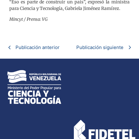
“Eso es parte de construir un país”, expresó la ministra
para Ciencia y Tecnología, Gabriela Jiménez Ramírez.
Mincyt / Prensa: VG
Publicación anterior
Publicación siguiente