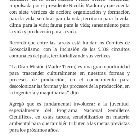
impulsada por el presidente Nicolás Maduro y que cuenta
con siete vértices de acción: organización y formación
para la vida; sembrar para la vida; territorio para la vida;
clima para la vida; fauna para la vida; saneamiento para
la vida y producción para la vida.
Recordó que entre las tareas está fundar los Comités de
Ecosocialismo, con la inclusión de los 5.338 circuitos
comunales del país, territorializando sus vértices.
“La Gran Misión (Madre Tierra) es una gran oportunidad
para trascender culturalmente en nuestras formas y
procesos de producción, en el conocimiento para
descolonizar las formas y los procesos de la producción, en
la ingeniería y maquinarias”, dijo.
Agregó que es fundamental involucrar a la juventud,
especialmente del Programa Nacional Semilleros
Científicos, en estas tareas, sensibilizarlos en materia
ambiental para que también tributen a las metas previstas
para los próximos años.