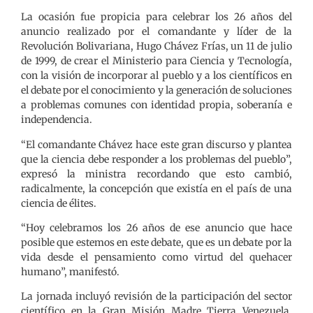
La ocasión fue propicia para celebrar los 26 años del
anuncio realizado por el comandante y líder de la
Revolución Bolivariana, Hugo Chávez Frías, un 11 de julio
de 1999, de crear el Ministerio para Ciencia y Tecnología,
con la visión de incorporar al pueblo y a los científicos en
el debate por el conocimiento y la generación de soluciones
a problemas comunes con identidad propia, soberanía e
independencia.
“El comandante Chávez hace este gran discurso y plantea
que la ciencia debe responder a los problemas del pueblo”,
expresó la ministra recordando que esto cambió,
radicalmente, la concepción que existía en el país de una
ciencia de élites.
“Hoy celebramos los 26 años de ese anuncio que hace
posible que estemos en este debate, que es un debate por la
vida desde el pensamiento como virtud del quehacer
humano”, manifestó.
La jornada incluyó revisión de la participación del sector
científico en la Gran Misión Madre Tierra Venezuela,