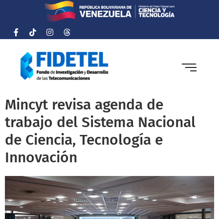
Mincyt revisa agenda de
trabajo del Sistema Nacional
de Ciencia, Tecnología e
Innovación