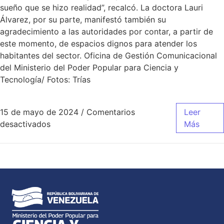
sueño que se hizo realidad”, recalcó. La doctora Lauri
Álvarez, por su parte, manifestó también su
agradecimiento a las autoridades por contar, a partir de
este momento, de espacios dignos para atender los
habitantes del sector. Oficina de Gestión Comunicacional
del Ministerio del Poder Popular para Ciencia y
Tecnología/ Fotos: Trías
15 de mayo de 2024
/
Comentarios
Leer
desactivados
Más