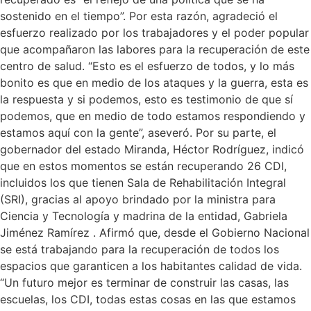
sostenido en el tiempo”. Por esta razón, agradeció el
esfuerzo realizado por los trabajadores y el poder popular
que acompañaron las labores para la recuperación de este
centro de salud. “Esto es el esfuerzo de todos, y lo más
bonito es que en medio de los ataques y la guerra, esta es
la respuesta y si podemos, esto es testimonio de que sí
podemos, que en medio de todo estamos respondiendo y
estamos aquí con la gente”, aseveró. Por su parte, el
gobernador del estado Miranda, Héctor Rodríguez, indicó
que en estos momentos se están recuperando 26 CDI,
incluidos los que tienen Sala de Rehabilitación Integral
(SRI), gracias al apoyo brindado por la ministra para
Ciencia y Tecnología y madrina de la entidad, Gabriela
Jiménez Ramírez . Afirmó que, desde el Gobierno Nacional
se está trabajando para la recuperación de todos los
espacios que garanticen a los habitantes calidad de vida.
“Un futuro mejor es terminar de construir las casas, las
escuelas, los CDI, todas estas cosas en las que estamos