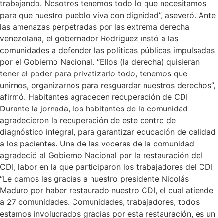
trabajando. Nosotros tenemos todo lo que necesitamos
para que nuestro pueblo viva con dignidad”, aseveró. Ante
las amenazas perpetradas por las extrema derecha
venezolana, el gobernador Rodríguez instó a las
comunidades a defender las políticas públicas impulsadas
por el Gobierno Nacional. “Ellos (la derecha) quisieran
tener el poder para privatizarlo todo, tenemos que
unirnos, organizarnos para resguardar nuestros derechos”,
afirmó. Habitantes agradecen recuperación de CDI
Durante la jornada, los habitantes de la comunidad
agradecieron la recuperación de este centro de
diagnóstico integral, para garantizar educación de calidad
a los pacientes. Una de las voceras de la comunidad
agradeció al Gobierno Nacional por la restauración del
CDI, labor en la que participaron los trabajadores del CDI
“Le damos las gracias a nuestro presidente Nicolás
Maduro por haber restaurado nuestro CDI, el cual atiende
a 27 comunidades. Comunidades, trabajadores, todos
estamos involucrados gracias por esta restauración, es un