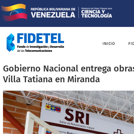
INICIO
FI
Gobierno Nacional entrega obra
Villa Tatiana en Miranda