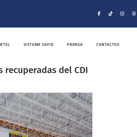
DETEL
SISTEMA SAFID
PRENSA
CONTACTOS
s recuperadas del CDI