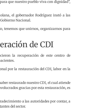
para que nuestro pueblo viva con dignidad”,
lana, el gobernador Rodríguez instó a las
 Gobierno Nacional.
todo, tenemos que unirnos, organizarnos para
eración de CDI
cieron la recuperación de este centro de
pacientes.
al por la restauración del CDI, labor en la
aber restaurado nuestro CDI, el cual atiende
olucrados gracias por esta restauración, es
radecimiento a las autoridades por contar, a
antes del sector.