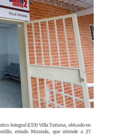
tico Integral (CDI) Villa Tatiana, ubicado en
stillo, estado Miranda, que atiende a 27