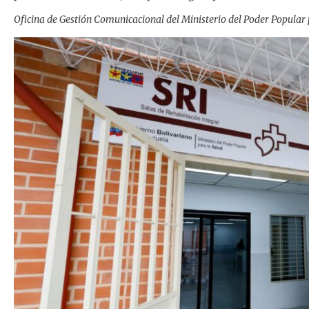
Oficina de Gestión Comunicacional del Ministerio del Poder Popular 