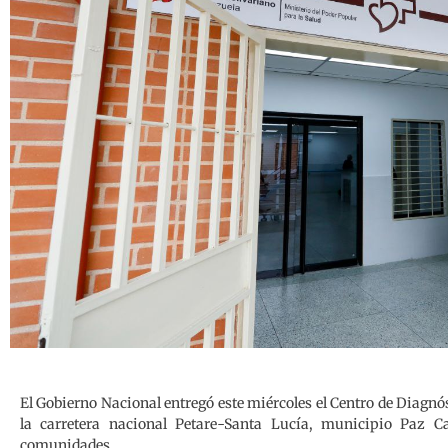
El Gobierno Nacional entregó este miércoles el Centro de Diagnós
la carretera nacional Petare-Santa Lucía, municipio Paz Ca
comunidades.