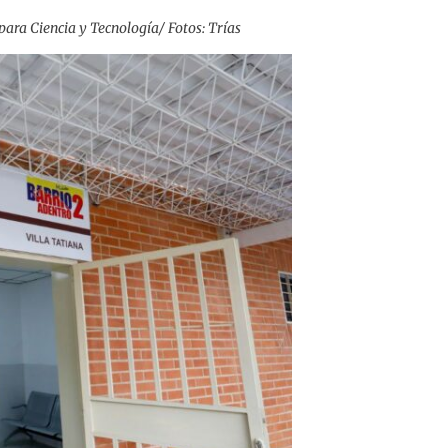
para Ciencia y Tecnología/ Fotos: Trías