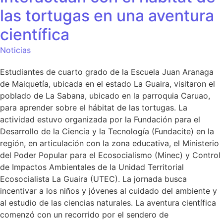
las tortugas en una aventura
científica
Noticias
Estudiantes de cuarto grado de la Escuela Juan Aranaga
de Maiquetía, ubicada en el estado La Guaira, visitaron el
poblado de La Sabana, ubicado en la parroquia Caruao,
para aprender sobre el hábitat de las tortugas. La
actividad estuvo organizada por la Fundación para el
Desarrollo de la Ciencia y la Tecnología (Fundacite) en la
región, en articulación con la zona educativa, el Ministerio
del Poder Popular para el Ecosocialismo (Minec) y Control
de Impactos Ambientales de la Unidad Territorial
Ecosocialista La Guaira (UTEC). La jornada busca
incentivar a los niños y jóvenes al cuidado del ambiente y
al estudio de las ciencias naturales. La aventura científica
comenzó con un recorrido por el sendero de