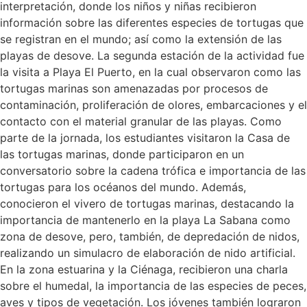
interpretación, donde los niños y niñas recibieron
información sobre las diferentes especies de tortugas que
se registran en el mundo; así como la extensión de las
playas de desove. La segunda estación de la actividad fue
la visita a Playa El Puerto, en la cual observaron como las
tortugas marinas son amenazadas por procesos de
contaminación, proliferación de olores, embarcaciones y el
contacto con el material granular de las playas. Como
parte de la jornada, los estudiantes visitaron la Casa de
las tortugas marinas, donde participaron en un
conversatorio sobre la cadena trófica e importancia de las
tortugas para los océanos del mundo. Además,
conocieron el vivero de tortugas marinas, destacando la
importancia de mantenerlo en la playa La Sabana como
zona de desove, pero, también, de depredación de nidos,
realizando un simulacro de elaboración de nido artificial.
En la zona estuarina y la Ciénaga, recibieron una charla
sobre el humedal, la importancia de las especies de peces,
aves y tipos de vegetación. Los jóvenes también lograron