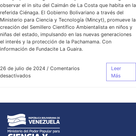
observar el in situ del Caimán de La Costa que habita en la
referida Ciénaga. El Gobierno Bolivariano a través del
Ministerio para Ciencia y Tecnología (Mincyt), promueve la
creación del Semillero Científico Ambientalista en niños y
niñas del estado, impulsando en las nuevas generaciones
el interés y la protección de la Pachamama. Con
información de Fundacite La Guaira.
26 de julio de 2024
/
Comentarios
Leer
desactivados
Más