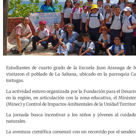
Estudiantes de cuarto grado de la Escuela Juan Aranaga de M
visitaron el poblado de La Sabana, ubicado en la parroquia Ca
tortugas.
La actividad estuvo organizada por la Fundación para el Desarrol
en la región, en articulación con la zona educativa, el Ministe
(Minec) y Control de Impactos Ambientales de la Unidad Territor
La jornada busca incentivar a los niños y jóvenes al cuidado
naturales.
La aventura científica comenzó con un recorrido por el sendero