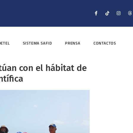
DETEL
SISTEMA SAFID
PRENSA
CONTACTOS
túan con el hábitat de
tífica