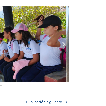
Publicación siguiente