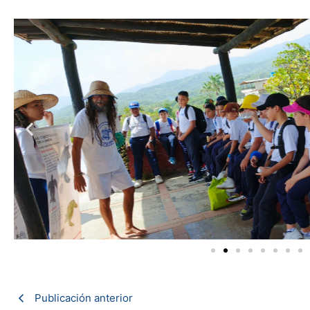
Publicación anterior