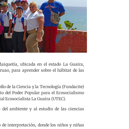
aiquetía, ubicada en el estado La Guaira,
ruao, para aprender sobre el hábitat de las
lo de la Ciencia y la Tecnología (Fundacite)
rio del Poder Popular para el Ecosocialismo
ial Ecosocialista La Guaira (UTEC).
 del ambiente y al estudio de las ciencias
 de interpretación, donde los niños y niñas