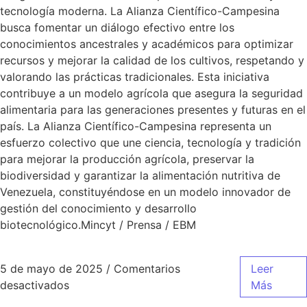
tecnología moderna. La Alianza Científico-Campesina
busca fomentar un diálogo efectivo entre los
conocimientos ancestrales y académicos para optimizar
recursos y mejorar la calidad de los cultivos, respetando y
valorando las prácticas tradicionales. Esta iniciativa
contribuye a un modelo agrícola que asegura la seguridad
alimentaria para las generaciones presentes y futuras en el
país. La Alianza Científico-Campesina representa un
esfuerzo colectivo que une ciencia, tecnología y tradición
para mejorar la producción agrícola, preservar la
biodiversidad y garantizar la alimentación nutritiva de
Venezuela, constituyéndose en un modelo innovador de
gestión del conocimiento y desarrollo
biotecnológico.Mincyt / Prensa / EBM
5 de mayo de 2025
/
Comentarios
Leer
desactivados
Más