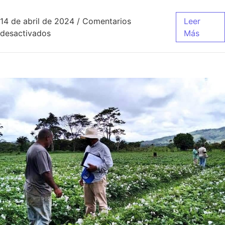
14 de abril de 2024
/
Comentarios
Leer
desactivados
Más