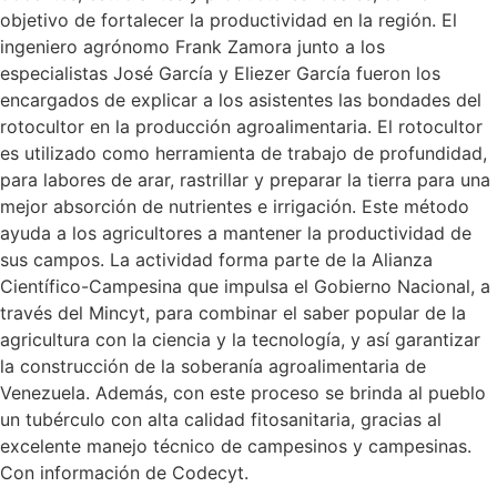
objetivo de fortalecer la productividad en la región. El
ingeniero agrónomo Frank Zamora junto a los
especialistas José García y Eliezer García fueron los
encargados de explicar a los asistentes las bondades del
rotocultor en la producción agroalimentaria. El rotocultor
es utilizado como herramienta de trabajo de profundidad,
para labores de arar, rastrillar y preparar la tierra para una
mejor absorción de nutrientes e irrigación. Este método
ayuda a los agricultores a mantener la productividad de
sus campos. La actividad forma parte de la Alianza
Científico-Campesina que impulsa el Gobierno Nacional, a
través del Mincyt, para combinar el saber popular de la
agricultura con la ciencia y la tecnología, y así garantizar
la construcción de la soberanía agroalimentaria de
Venezuela. Además, con este proceso se brinda al pueblo
un tubérculo con alta calidad fitosanitaria, gracias al
excelente manejo técnico de campesinos y campesinas.
Con información de Codecyt.