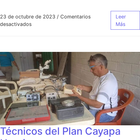
23 de octubre de 2023
/
Comentarios
Leer
desactivados
Más
Técnicos del Plan Cayapa