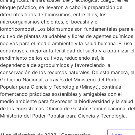
una agricultura más sostenible y ecológica. Luego, en el
bloque práctico, se llevaron a cabo la preparación de
diferentes tipos de bioinsumos, entre ellos, los
microorganismos eficientes, el bocashi y el
lombricompost. Los bioinsumos son fundamentales para el
cultivo de plantas saludables y libres de agentes químicos
nocivos para el medio ambiente y la salud humana. El uso
contribuye a mejorar la fertilidad del suelo y a optimizar el
rendimiento de los cultivos, reduciendo así, la
dependencia de agroquímicos y favoreciendo la
conservación de los recursos naturales. De esta manera, el
Gobierno Nacional, a través del Ministerio del Poder
Popular para Ciencia y Tecnología (Mincyt), continúa
fomentando prácticas sostenibles y amigables con el
medio ambiente para favorecer la biodiversidad y la salud
de los ecosistemas. Oficina de Gestión Comunicacional del
Ministerio del Poder Popular para Ciencia y Tecnología.