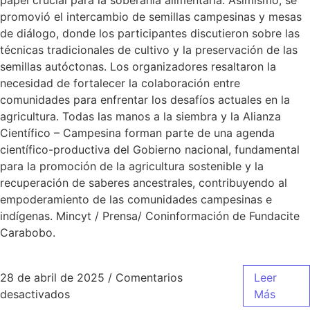
papel crucial para la soberanía alimentaria. Asimismo, se
promovió el intercambio de semillas campesinas y mesas
de diálogo, donde los participantes discutieron sobre las
técnicas tradicionales de cultivo y la preservación de las
semillas autóctonas. Los organizadores resaltaron la
necesidad de fortalecer la colaboración entre
comunidades para enfrentar los desafíos actuales en la
agricultura. Todas las manos a la siembra y la Alianza
Científico – Campesina forman parte de una agenda
científico-productiva del Gobierno nacional, fundamental
para la promoción de la agricultura sostenible y la
recuperación de saberes ancestrales, contribuyendo al
empoderamiento de las comunidades campesinas e
indígenas. Mincyt / Prensa/ Coninformación de Fundacite
Carabobo.
28 de abril de 2025
/
Comentarios
Leer
desactivados
Más