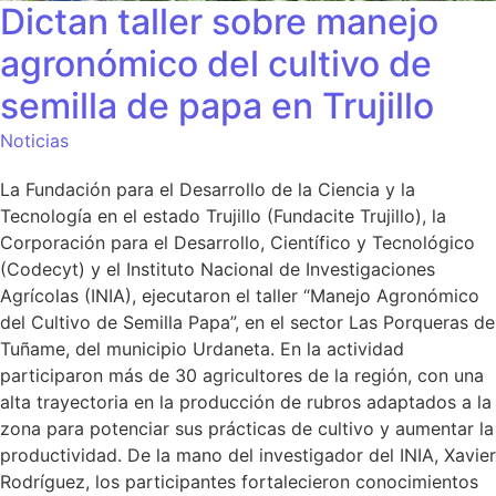
Dictan taller sobre manejo
agronómico del cultivo de
semilla de papa en Trujillo
Noticias
La Fundación para el Desarrollo de la Ciencia y la
Tecnología en el estado Trujillo (Fundacite Trujillo), la
Corporación para el Desarrollo, Científico y Tecnológico
(Codecyt) y el Instituto Nacional de Investigaciones
Agrícolas (INIA), ejecutaron el taller “Manejo Agronómico
del Cultivo de Semilla Papa”, en el sector Las Porqueras de
Tuñame, del municipio Urdaneta. En la actividad
participaron más de 30 agricultores de la región, con una
alta trayectoria en la producción de rubros adaptados a la
zona para potenciar sus prácticas de cultivo y aumentar la
productividad. De la mano del investigador del INIA, Xavier
Rodríguez, los participantes fortalecieron conocimientos