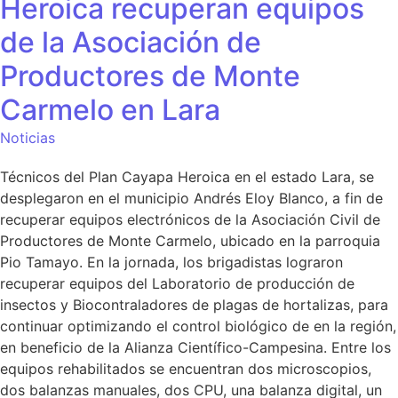
Heroica recuperan equipos
de la Asociación de
Productores de Monte
Carmelo en Lara
Noticias
Técnicos del Plan Cayapa Heroica en el estado Lara, se
desplegaron en el municipio Andrés Eloy Blanco, a fin de
recuperar equipos electrónicos de la Asociación Civil de
Productores de Monte Carmelo, ubicado en la parroquia
Pio Tamayo. En la jornada, los brigadistas lograron
recuperar equipos del Laboratorio de producción de
insectos y Biocontraladores de plagas de hortalizas, para
continuar optimizando el control biológico de en la región,
en beneficio de la Alianza Científico-Campesina. Entre los
equipos rehabilitados se encuentran dos microscopios,
dos balanzas manuales, dos CPU, una balanza digital, un