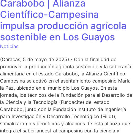
Carabobo | Alianza
Científico-Campesina
impulsa producción agrícola
sostenible en Los Guayos
Noticias
(Caracas, 5 de mayo de 2025).- Con la finalidad de
promover la producción agrícola sostenible y la soberanía
alimentaria en el estado Carabobo, la Alianza Científico-
Campesina se activó en el asentamiento campesino María
la Paz, ubicado en el municipio Los Guayos. En esta
jornada, los técnicos de la Fundación para el Desarrollo de
la Ciencia y la Tecnología (Fundacite) del estado
Carabobo, junto con la Fundación Instituto de Ingeniería
para Investigación y Desarrollo Tecnológico (Fiiidt),
socializaron los beneficios y alcances de esta alianza que
integra el saber ancestral campesino con la ciencia y