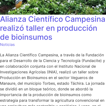
Alianza Científico Campesina
realizó taller en producción
de bioinsumos
Noticias
La Alianza Científico Campesina, a través de la Fundación
para el Desarrollo de la Ciencia y Tecnología (Fundacite) y
en colaboración conjunta con el Instituto Nacional de
Investigaciones Agrícolas (INIA), realizó un taller sobre
Producción en Bioinsumos en el sector Vegueros de
Manaure, del municipio Torbes, estado Táchira. La jornada
se dividió en un bloque teórico, donde se abordó la
importancia de la producción de bioinsumos como
estrategia para transformar la agricultura convencional en