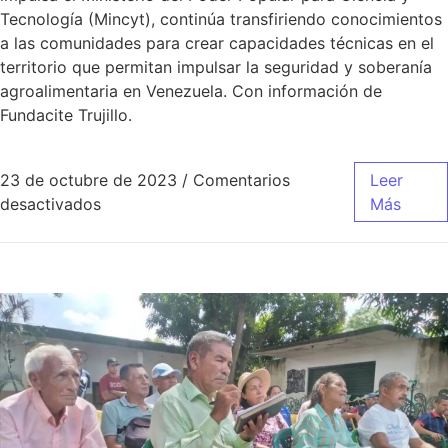
Tecnología (Mincyt), continúa transfiriendo conocimientos
a las comunidades para crear capacidades técnicas en el
territorio que permitan impulsar la seguridad y soberanía
agroalimentaria en Venezuela. Con información de
Fundacite Trujillo.
23 de octubre de 2023
/
Comentarios
Leer
desactivados
Más