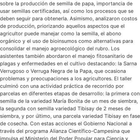
sobre la producción de semilla de papa, importancia de
usar semillas certificadas, así como los procesos que se
deben seguir para obtenerla. Asimismo, analizaron costos
de producción, priorizando aquellos aspectos que el
agricultor puede manejar como la semilla, el abono
orgánico y el uso de bioinsumos como alternativas para
consolidar el manejo agroecológico del rubro. Los
asistentes también abordaron el manejo fitosanitario de
plagas y enfermedades en el cultivo destacando: la Sarna
Verrugoso o Verruga Negra de la Papa, que ocasiona
problemas y preocupaciones a los agricultores. El taller
culminó con una actividad práctica de recorrido por
parcelas en diferentes etapas de desarrollo: la primera con
semilla de la variedad María Bonita de un mes de siembra,
la segunda con semilla variedad Tibisay de 2 meses de
siembra, y por último, una parcela variedad Tibisay en fase
de cosecha. Con estas acciones el Gobierno Nacional a
través del programa Alianza Científico-Campesina que
impulsa el Ministerio del Poder Popular para Ciencia y