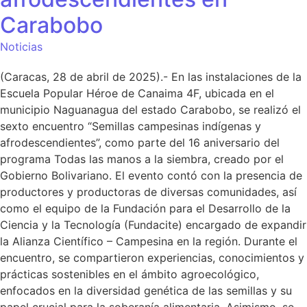
Carabobo
Noticias
(Caracas, 28 de abril de 2025).- En las instalaciones de la
Escuela Popular Héroe de Canaima 4F, ubicada en el
municipio Naguanagua del estado Carabobo, se realizó el
sexto encuentro “Semillas campesinas indígenas y
afrodescendientes”, como parte del 16 aniversario del
programa Todas las manos a la siembra, creado por el
Gobierno Bolivariano. El evento contó con la presencia de
productores y productoras de diversas comunidades, así
como el equipo de la Fundación para el Desarrollo de la
Ciencia y la Tecnología (Fundacite) encargado de expandir
la Alianza Científico – Campesina en la región. Durante el
encuentro, se compartieron experiencias, conocimientos y
prácticas sostenibles en el ámbito agroecológico,
enfocados en la diversidad genética de las semillas y su