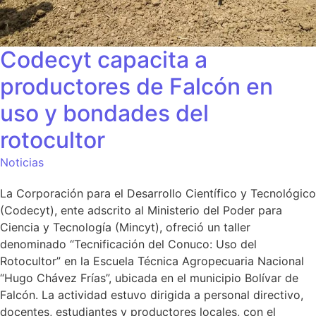
Codecyt capacita a
productores de Falcón en
uso y bondades del
rotocultor
Noticias
La Corporación para el Desarrollo Científico y Tecnológico
(Codecyt), ente adscrito al Ministerio del Poder para
Ciencia y Tecnología (Mincyt), ofreció un taller
denominado “Tecnificación del Conuco: Uso del
Rotocultor” en la Escuela Técnica Agropecuaria Nacional
“Hugo Chávez Frías”, ubicada en el municipio Bolívar de
Falcón. La actividad estuvo dirigida a personal directivo,
docentes, estudiantes y productores locales, con el