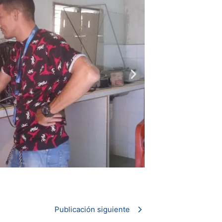
Publicación siguiente