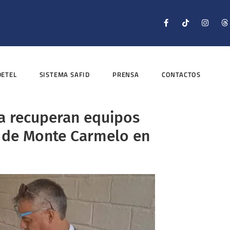
DETEL
SISTEMA SAFID
PRENSA
CONTACTOS
ca recuperan equipos
s de Monte Carmelo en