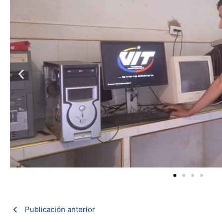
Publicación anterior