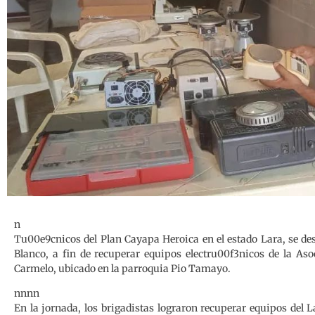
n
Tu00e9cnicos del Plan Cayapa Heroica en el estado Lara, se d
Blanco, a fin de recuperar equipos electru00f3nicos de la As
Carmelo, ubicado en la parroquia Pio Tamayo.
nnnn
En la jornada, los brigadistas lograron recuperar equipos del 