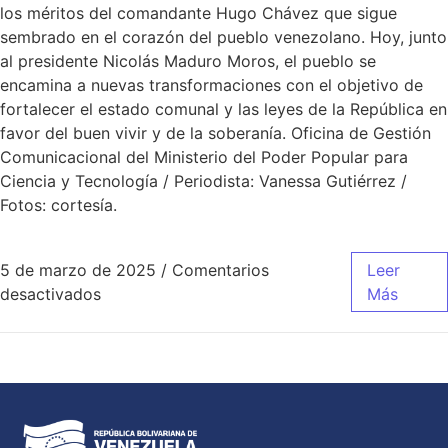
los méritos del comandante Hugo Chávez que sigue
sembrado en el corazón del pueblo venezolano. Hoy, junto
al presidente Nicolás Maduro Moros, el pueblo se
encamina a nuevas transformaciones con el objetivo de
fortalecer el estado comunal y las leyes de la República en
favor del buen vivir y de la soberanía. Oficina de Gestión
Comunicacional del Ministerio del Poder Popular para
Ciencia y Tecnología / Periodista: Vanessa Gutiérrez /
Fotos: cortesía.
5 de marzo de 2025
/
Comentarios
Leer
desactivados
Más