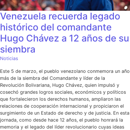
Venezuela recuerda legado
histórico del comandante
Hugo Chávez a 12 años de su
siembra
Noticias
Este 5 de marzo, el pueblo venezolano conmemora un año
más de la siembra del Comandante y líder de la
Revolución Bolivariana, Hugo Chávez, quien impulsó y
cosechó grandes logros sociales, económicos y políticos
que fortalecieron los derechos humanos, ampliaron las
relaciones de cooperación internacional y propiciaron el
surgimiento de un Estado de derecho y de justicia. En esta
jornada, como desde hace 12 años, el pueblo honrará la
memoria y el legado del líder revolucionario cuyas ideas