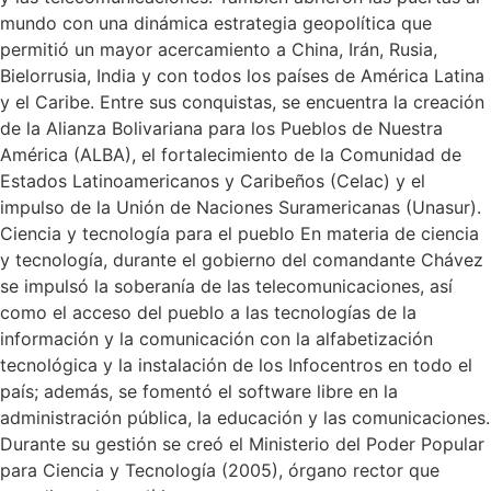
mundo con una dinámica estrategia geopolítica que
permitió un mayor acercamiento a China, Irán, Rusia,
Bielorrusia, India y con todos los países de América Latina
y el Caribe. Entre sus conquistas, se encuentra la creación
de la Alianza Bolivariana para los Pueblos de Nuestra
América (ALBA), el fortalecimiento de la Comunidad de
Estados Latinoamericanos y Caribeños (Celac) y el
impulso de la Unión de Naciones Suramericanas (Unasur).
Ciencia y tecnología para el pueblo En materia de ciencia
y tecnología, durante el gobierno del comandante Chávez
se impulsó la soberanía de las telecomunicaciones, así
como el acceso del pueblo a las tecnologías de la
información y la comunicación con la alfabetización
tecnológica y la instalación de los Infocentros en todo el
país; además, se fomentó el software libre en la
administración pública, la educación y las comunicaciones.
Durante su gestión se creó el Ministerio del Poder Popular
para Ciencia y Tecnología (2005), órgano rector que