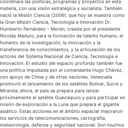
coordinara las políticas, programas y proyectos en esta
materia, con una visión estratégica y socialista. También
nació la Misión Ciencia (2006), que hoy se muestra como
la Gran Misión Ciencia, Tecnología e Innovación Dr.
Humberto Fernández – Morán, creada por el presidente
Nicolás Maduro, para la formación de talento humano, el
fomento de la investigación, la innovación y la
transferencia de conocimientos, y la articulación de los
actores del Sistema Nacional de Ciencia, Tecnología e
Innovación. El estudio del espacio profundo también fue
una política impulsada por el comandante Hugo Chávez,
con apoyo de China y de otras naciones. Venezuela
promovió el lanzamiento de los satélites Bolívar, Sucre y
Miranda; ahora, el país se prepara para lanzar
próximamente el satélite Guaicaipuro y para participar en
misión de exploración a la Luna que prepara el gigante
asiático. Estas acciones en el ámbito espacial mejoraron
los servicios de telecomunicaciones, cartografía,
meteorología, defensa y seguridad nacional. Son muchos