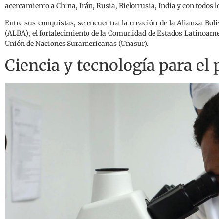
acercamiento a China, Irán, Rusia, Bielorrusia, India y con todos l
Entre sus conquistas, se encuentra la creación de la Alianza Bo
(ALBA), el fortalecimiento de la Comunidad de Estados Latinoamer
Unión de Naciones Suramericanas (Unasur).
Ciencia y tecnología para el