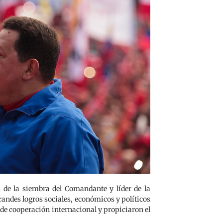
de la siembra del Comandante y líder de la
andes logros sociales, económicos y políticos
de cooperación internacional y propiciaron el