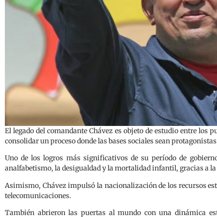
El legado del comandante Chávez es objeto de estudio entre los p
consolidar un proceso donde las bases sociales sean protagonistas
Uno de los logros más significativos de su período de gobierno
analfabetismo, la desigualdad y la mortalidad infantil, gracias a 
Asimismo, Chávez impulsó la nacionalización de los recursos estrat
telecomunicaciones.
También abrieron las puertas al mundo con una dinámica est