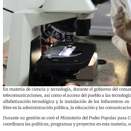
En materia de ciencia y tecnología, durante el gobierno del com
telecomunicaciones, así como el acceso del pueblo a las tecnologí
alfabetización tecnológica y la instalación de los Infocentros en
libre en la administración pública, la educación y las comunicacio
Durante su gestión se creó el Ministerio del Poder Popular para C
coordinara las políticas, programas y proyectos en esta materia, co