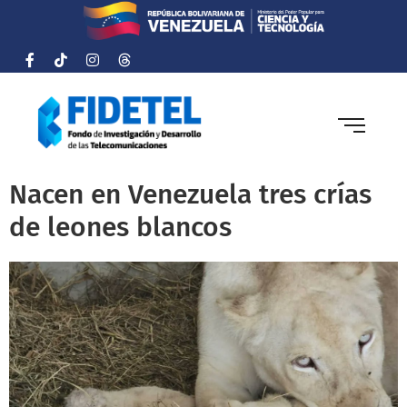
Nacen en Venezuela tres crías
de leones blancos