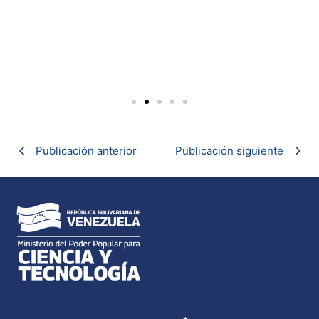
Publicación anterior
Publicación siguiente