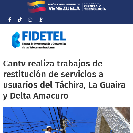
Cantv realiza trabajos de
restitución de servicios a
usuarios del Táchira, La Guaira
y Delta Amacuro