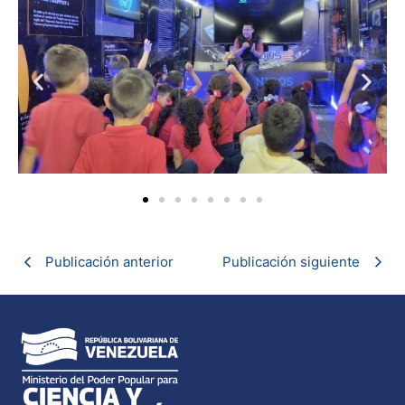
Publicación anterior
Publicación siguiente