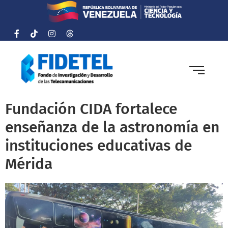
Fundación CIDA fortalece
enseñanza de la astronomía en
instituciones educativas de
Mérida