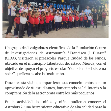
Un grupo de divulgadores científicos de la Fundación Centro
de Investigaciones de Astronomía “Francisco J. Duarte”
(CIDA), visitaron el preescolar Parque Ciudad de los Niños,
ubicado en el municipio Libertador del estado Mérida, con el
objetivo de apoyar el proyecto escolar “Conociendo el sistema
solar” que lleva a cabo la institución.
Durante esta visita, compartieron sus conocimientos con un
aproximado de 81 estudiantes, fomentando así el interés y la
comprensión de la astronomía entre los más pequeños.
En la actividad, los niños y niñas pudieron conocer el
Astrobus 2, una herramienta educativa de alta calidad para la