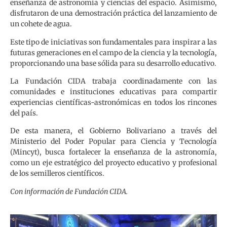
enseñanza de astronomía y ciencias del espacio. Asimismo,
disfrutaron de una demostración práctica del lanzamiento de
un cohete de agua.
Este tipo de iniciativas son fundamentales para inspirar a las
futuras generaciones en el campo de la ciencia y la tecnología,
proporcionando una base sólida para su desarrollo educativo.
La Fundación CIDA trabaja coordinadamente con las
comunidades e instituciones educativas para compartir
experiencias científicas-astronómicas en todos los rincones
del país.
De esta manera, el Gobierno Bolivariano a través del
Ministerio del Poder Popular para Ciencia y Tecnología
(Mincyt), busca fortalecer la enseñanza de la astronomía,
como un eje estratégico del proyecto educativo y profesional
de los semilleros científicos.
Con información de Fundación CIDA.