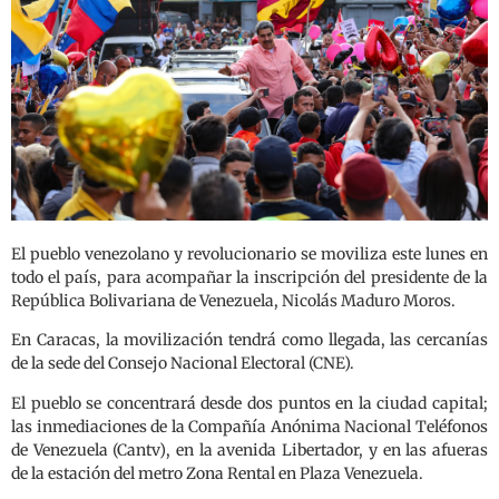
El pueblo venezolano y revolucionario se moviliza este lunes en
todo el país, para acompañar la inscripción del presidente de la
República Bolivariana de Venezuela, Nicolás Maduro Moros.
En Caracas, la movilización tendrá como llegada, las cercanías
de la sede del Consejo Nacional Electoral (CNE).
El pueblo se concentrará desde dos puntos en la ciudad capital;
las inmediaciones de la Compañía Anónima Nacional Teléfonos
de Venezuela (Cantv), en la avenida Libertador, y en las afueras
de la estación del metro Zona Rental en Plaza Venezuela.