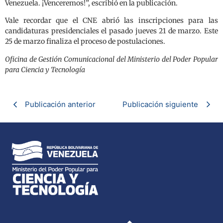
Venezuela. ¡Venceremos!”, escribió en la publicación.
Vale recordar que el CNE abrió las inscripciones para las
candidaturas presidenciales el pasado jueves 21 de marzo. Este
25 de marzo finaliza el proceso de postulaciones.
Oficina de Gestión Comunicacional del Ministerio del Poder Popular
para Ciencia y Tecnología
Publicación anterior
Publicación siguiente