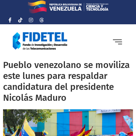
Pueblo venezolano se moviliza
este lunes para respaldar
candidatura del presidente
Nicolás Maduro