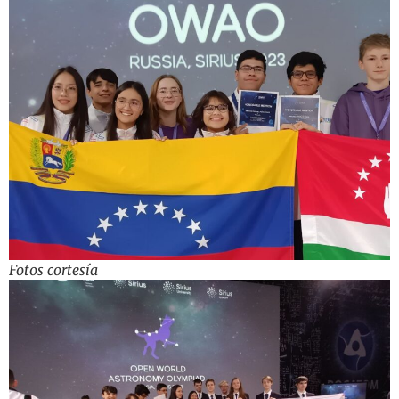
Fotos cortesía