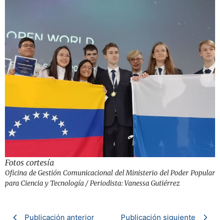
Fotos cortesía
Oficina de Gestión Comunicacional del Ministerio del Poder Popular
para Ciencia y Tecnología / Periodista: Vanessa Gutiérrez
Publicación anterior
Publicación siguiente