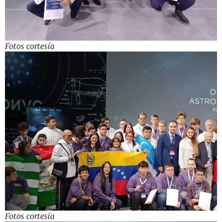
Fotos cortesía
Fotos cortesía