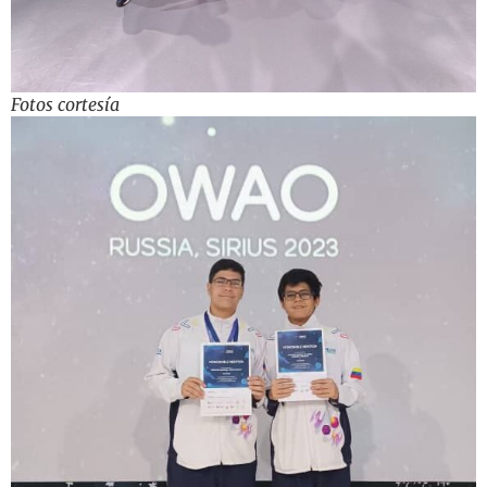
Fotos cortesía