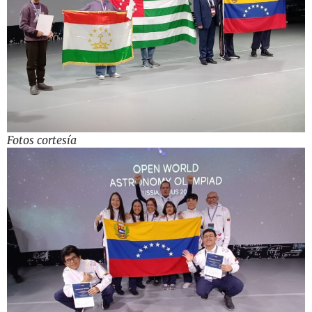
Fotos cortesía