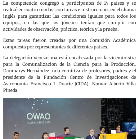
La competencia congregó a participantes de 14 países y se
realizó en cuatro rondas, con tareas e instrucciones en el idioma
inglés para garantizar las condiciones iguales para todos los
equipos, en las que los jóvenes tenían que cumplir con
actividades de observación, práctica, teórica y la prueba.
Estas tareas fueron creadas por una Comisión Académica
compuesta por representantes de diferentes países.
La delegación venezolana está encabezada por la viceministra
para la Comunalización de la Ciencia para la Producción,
Danmarys Hernández, una comitiva de profesores, padres y el
presidente de la Fundación Centro de Investigaciones de
Astronomía Francisco J. Duarte (CIDA), Nomar Alberto Villa
Pineda.