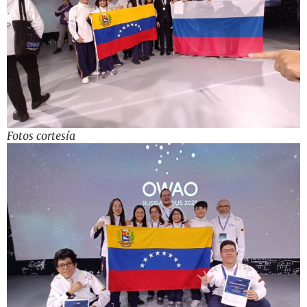
Fotos cortesía