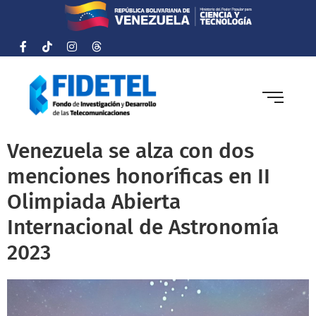
Venezuela se alza con dos
menciones honoríficas en II
Olimpiada Abierta
Internacional de Astronomía
2023