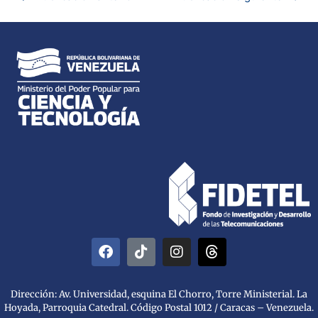
Dirección: Av. Universidad, esquina El Chorro, Torre Ministerial. La
Hoyada, Parroquia Catedral. Código Postal 1012 / Caracas – Venezuela.