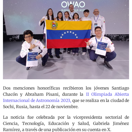
Dos menciones honoríficas recibieron los jóvenes Santiago
Chacón y Abraham Pisani, durante la
II Olimpiada Abierta
Internacional de Astronomía 2023,
que se realiza en la ciudad de
Sochi, Rusia, hasta el 22 de noviembre.
La noticia fue celebrada por la vicepresidenta sectorial de
Ciencia, Tecnología, Educación y Salud, Gabriela Jiménez
Ramírez, a través de una publicación en su cuenta en X.