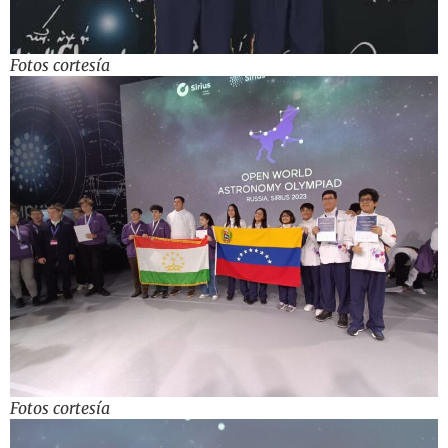
Fotos cortesía
Fotos cortesía