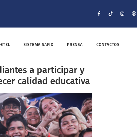
DETEL
SISTEMA SAFID
PRENSA
CONTACTOS
iantes a participar y
ecer calidad educativa