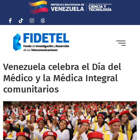
Venezuela celebra el Día del
Médico y la Médica Integral
comunitarios