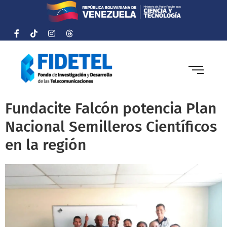
Fundacite Falcón potencia Plan
Nacional Semilleros Científicos
en la región