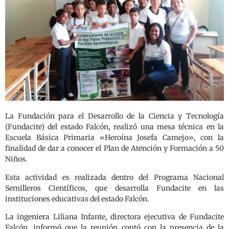
La Fundación para el Desarrollo de la Ciencia y Tecnología
(Fundacite) del estado Falcón, realizó una mesa técnica en la
Escuela Básica Primaria «Heroína Josefa Camejo», con la
finalidad de dar a conocer el Plan de Atención y Formación a 50
Niños.
Esta actividad es realizada dentro del Programa Nacional
Semilleros Científicos, que desarrolla Fundacite en las
instituciones educativas del estado Falcón.
La ingeniera Liliana Infante, directora ejecutiva de Fundacite
Falcón, informó que la reunión contó con la presencia de la