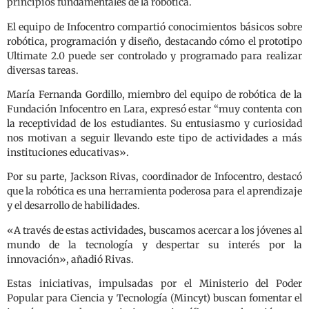
principios fundamentales de la robótica.
El equipo de Infocentro compartió conocimientos básicos sobre
robótica, programación y diseño, destacando cómo el prototipo
Ultimate 2.0 puede ser controlado y programado para realizar
diversas tareas.
María Fernanda Gordillo, miembro del equipo de robótica de la
Fundación Infocentro en Lara, expresó estar “muy contenta con
la receptividad de los estudiantes. Su entusiasmo y curiosidad
nos motivan a seguir llevando este tipo de actividades a más
instituciones educativas».
Por su parte, Jackson Rivas, coordinador de Infocentro, destacó
que la robótica es una herramienta poderosa para el aprendizaje
y el desarrollo de habilidades.
«A través de estas actividades, buscamos acercar a los jóvenes al
mundo de la tecnología y despertar su interés por la
innovación», añadió Rivas.
Estas iniciativas, impulsadas por el Ministerio del Poder
Popular para Ciencia y Tecnología (Mincyt) buscan fomentar el