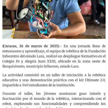
(Caracas, 26 de marzo de 2025).-
En una jornada llena de
entusiasmo y aprendizaje, el equipo de robótica de la Fundación
Infocentro del estado Lara, realizó un despliegue formativo en el
Colegio Fe y Alegría Juan XXIII, ubicado en la zona oeste de
Barquisimeto, municipio Iribarren, estado Lara.
La actividad consistió en un taller de iniciación a la robótica
educativa y una demostración práctica con el kit Ultimate 2.0,
impartido a 540 estudiantes de la institución.
Durante el taller, los jóvenes mostraron gran interés y
fascinación por el mundo de la robótica, interactuando con el
robot, explorando sus funcionalidades y comprendiendo los