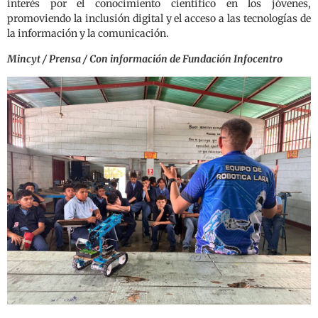
interés por el conocimiento científico en los jóvenes,
promoviendo la inclusión digital y el acceso a las tecnologías de
la información y la comunicación.
Mincyt / Prensa / Con información de Fundación Infocentro