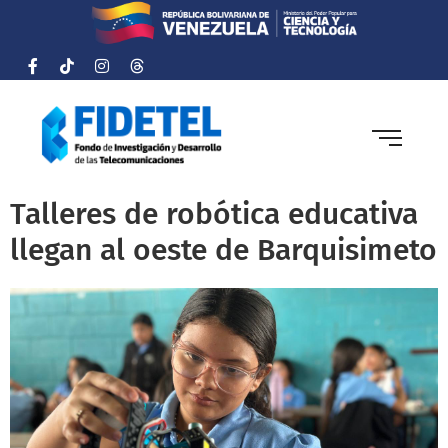
Talleres de robótica educativa
llegan al oeste de Barquisimeto