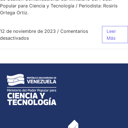
Popular para Ciencia y Tecnología / Periodista: Rosiris
Ortega Ortiz.
12 de noviembre de 2023
/
Comentarios
Leer
desactivados
Más