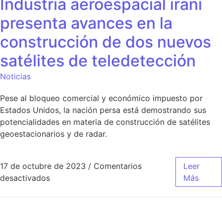
Industria aeroespacial iraní
presenta avances en la
construcción de dos nuevos
satélites de teledetección
Noticias
Pese al bloqueo comercial y económico impuesto por
Estados Unidos, la nación persa está demostrando sus
potencialidades en materia de construcción de satélites
geoestacionarios y de radar.
17 de octubre de 2023
/
Comentarios
Leer
desactivados
Más