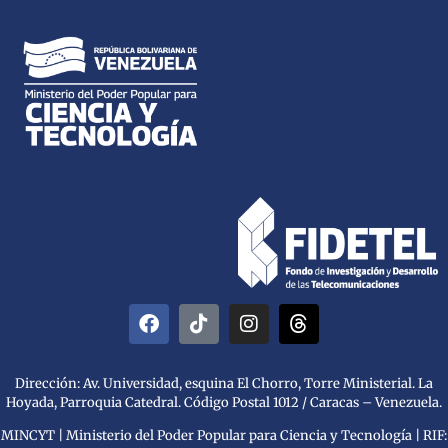
Dirección: Av. Universidad, esquina El Chorro, Torre Ministerial. La
Hoyada, Parroquia Catedral. Código Postal 1012 / Caracas – Venezuela.
MINCYT | Ministerio del Poder Popular para Ciencia y Tecnología | RIF: