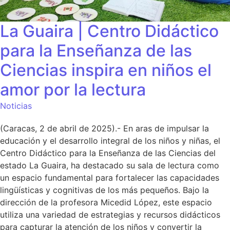
La Guaira | Centro Didáctico
para la Enseñanza de las
Ciencias inspira en niños el
amor por la lectura
Noticias
(Caracas, 2 de abril de 2025).- En aras de impulsar la
educación y el desarrollo integral de los niños y niñas, el
Centro Didáctico para la Enseñanza de las Ciencias del
estado La Guaira, ha destacado su sala de lectura como
un espacio fundamental para fortalecer las capacidades
lingüísticas y cognitivas de los más pequeños. Bajo la
dirección de la profesora Micedid López, este espacio
utiliza una variedad de estrategias y recursos didácticos
para capturar la atención de los niños y convertir la