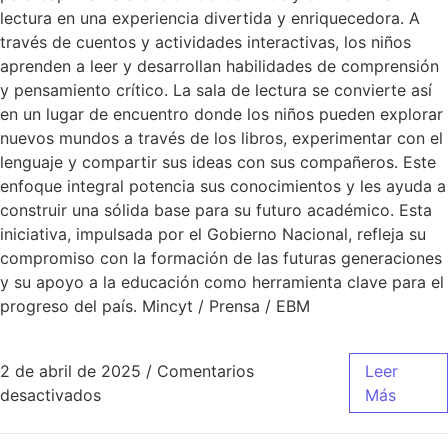
lectura en una experiencia divertida y enriquecedora. A
través de cuentos y actividades interactivas, los niños
aprenden a leer y desarrollan habilidades de comprensión
y pensamiento crítico. La sala de lectura se convierte así
en un lugar de encuentro donde los niños pueden explorar
nuevos mundos a través de los libros, experimentar con el
lenguaje y compartir sus ideas con sus compañeros. Este
enfoque integral potencia sus conocimientos y les ayuda a
construir una sólida base para su futuro académico. Esta
iniciativa, impulsada por el Gobierno Nacional, refleja su
compromiso con la formación de las futuras generaciones
y su apoyo a la educación como herramienta clave para el
progreso del país. Mincyt / Prensa / EBM
2 de abril de 2025
/
Comentarios
Leer
desactivados
Más