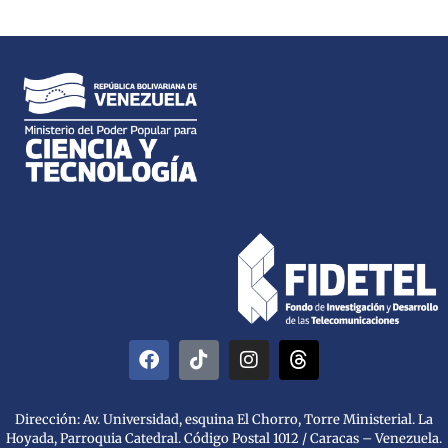
Dirección: Av. Universidad, esquina El Chorro, Torre Ministerial. La
Hoyada, Parroquia Catedral. Código Postal 1012 / Caracas – Venezuela.