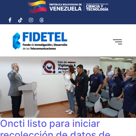
Oncti listo para iniciar
recolección de datos de