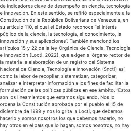
de indicadores clave de desempeño en ciencia, tecnología
e innovación. En este sentido, se refirió especialmente a la
Constitución de la República Bolivariana de Venezuela, en
su artículo 110, el cual el Estado reconoce “el interés
público de la ciencia, la tecnología, el conocimiento, la
innovación y sus aplicaciones”. También mencionó los
artículos 15 y 22 de la ley Orgánica de Ciencia, Tecnología
e Innovación (Locti, 2022), que exigen al órgano rector de
la materia la elaboración de un registro del Sistema
Nacional de Ciencia, Tecnología e Innovación (Sncti) así
como la labor de recopilar, sistematizar, categorizar,
analizar e interpretar información a los fines de facilitar la
formulación de las políticas públicas en ese ámbito. “Estos
son los lineamientos que estamos siguiendo. Nos lo
ordena la Constitución aprobada por el pueblo el 15 de
diciembre de 1999 y nos lo grita la Locti, que debemos
hacerlo y somos nosotros los que debemos hacerlo, no
hay otros en el país que lo hagan, somos nosotros, no hay