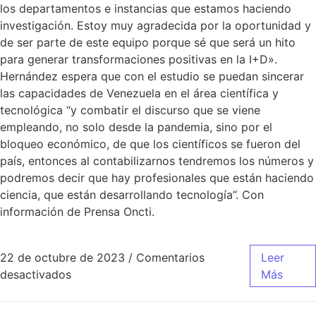
los departamentos e instancias que estamos haciendo
investigación. Estoy muy agradecida por la oportunidad y
de ser parte de este equipo porque sé que será un hito
para generar transformaciones positivas en la I+D».
Hernández espera que con el estudio se puedan sincerar
las capacidades de Venezuela en el área científica y
tecnológica “y combatir el discurso que se viene
empleando, no solo desde la pandemia, sino por el
bloqueo económico, de que los científicos se fueron del
país, entonces al contabilizarnos tendremos los números y
podremos decir que hay profesionales que están haciendo
ciencia, que están desarrollando tecnología”. Con
información de Prensa Oncti.
22 de octubre de 2023
/
Comentarios
Leer
desactivados
Más