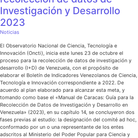
Investigación y Desarrollo
2023
Noticias
El Observatorio Nacional de Ciencia, Tecnología e
Innovación (Oncti), inicia este lunes 23 de octubre el
proceso para la recolección de datos de investigación y
desarrollo (I+D) de Venezuela, con el propósito de
elaborar el Boletín de Indicadores Venezolanos de Ciencia,
Tecnología e Innovación correspondiente a 2022. De
acuerdo al plan elaborado para alcanzar esta meta, y
tomando como base el «Manual de Caracas: Guía para la
Recolección de Datos de Investigación y Desarrollo en
Venezuela» (2023), en su capítulo 14, se concluyeron dos
fases previas al estudio: la designación del comité ad hoc,
conformado por un o una representante de los entes
adscritos al Ministerio del Poder Popular para Ciencia y