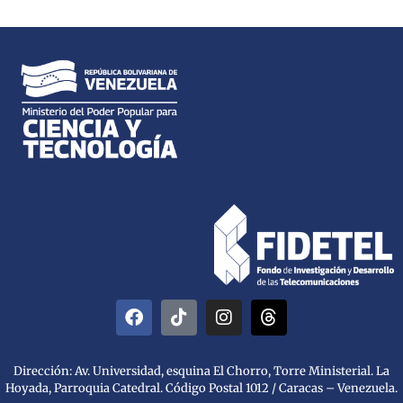
Dirección: Av. Universidad, esquina El Chorro, Torre Ministerial. La
Hoyada, Parroquia Catedral. Código Postal 1012 / Caracas – Venezuela.