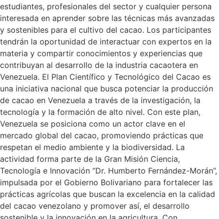
estudiantes, profesionales del sector y cualquier persona
interesada en aprender sobre las técnicas más avanzadas
y sostenibles para el cultivo del cacao. Los participantes
tendrán la oportunidad de interactuar con expertos en la
materia y compartir conocimientos y experiencias que
contribuyan al desarrollo de la industria cacaotera en
Venezuela. El Plan Científico y Tecnológico del Cacao es
una iniciativa nacional que busca potenciar la producción
de cacao en Venezuela a través de la investigación, la
tecnología y la formación de alto nivel. Con este plan,
Venezuela se posiciona como un actor clave en el
mercado global del cacao, promoviendo prácticas que
respetan el medio ambiente y la biodiversidad. La
actividad forma parte de la Gran Misión Ciencia,
Tecnología e Innovación “Dr. Humberto Fernández-Morán”,
impulsada por el Gobierno Bolivariano para fortalecer las
prácticas agrícolas que buscan la excelencia en la calidad
del cacao venezolano y promover así, el desarrollo
sostenible y la innovación en la agricultura. Con