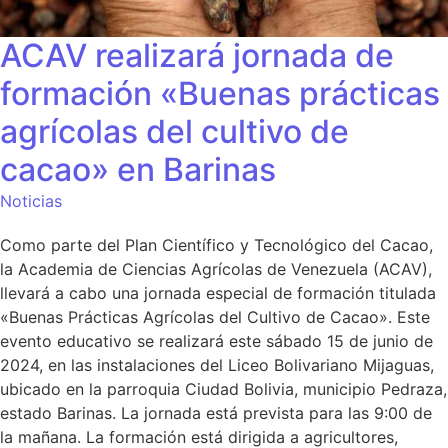
ACAV realizará jornada de
formación «Buenas prácticas
agrícolas del cultivo de
cacao» en Barinas
Noticias
Como parte del Plan Científico y Tecnológico del Cacao,
la Academia de Ciencias Agrícolas de Venezuela (ACAV),
llevará a cabo una jornada especial de formación titulada
«Buenas Prácticas Agrícolas del Cultivo de Cacao». Este
evento educativo se realizará este sábado 15 de junio de
2024, en las instalaciones del Liceo Bolivariano Mijaguas,
ubicado en la parroquia Ciudad Bolivia, municipio Pedraza,
estado Barinas. La jornada está prevista para las 9:00 de
la mañana. La formación está dirigida a agricultores,