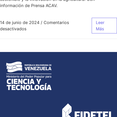
información de Prensa ACAV.
14 de junio de 2024
/
Comentarios
Leer
desactivados
Más