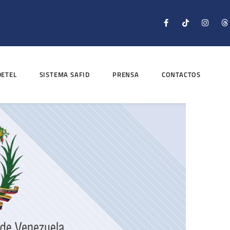
DETEL
SISTEMA SAFID
PRENSA
CONTACTOS