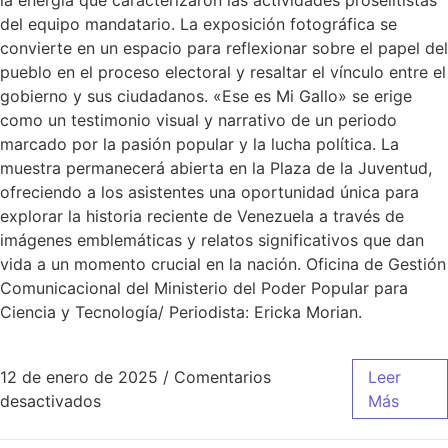
la energía que caracterizaron las actividades proselitistas
del equipo mandatario. La exposición fotográfica se
convierte en un espacio para reflexionar sobre el papel del
pueblo en el proceso electoral y resaltar el vínculo entre el
gobierno y sus ciudadanos. «Ese es Mi Gallo» se erige
como un testimonio visual y narrativo de un periodo
marcado por la pasión popular y la lucha política. La
muestra permanecerá abierta en la Plaza de la Juventud,
ofreciendo a los asistentes una oportunidad única para
explorar la historia reciente de Venezuela a través de
imágenes emblemáticas y relatos significativos que dan
vida a un momento crucial en la nación. Oficina de Gestión
Comunicacional del Ministerio del Poder Popular para
Ciencia y Tecnología/ Periodista: Ericka Morian.
12 de enero de 2025
/
Comentarios
Leer
desactivados
Más