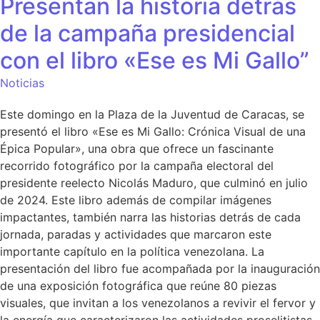
Presentan la historia detrás
de la campaña presidencial
con el libro «Ese es Mi Gallo”
Noticias
Este domingo en la Plaza de la Juventud de Caracas, se
presentó el libro «Ese es Mi Gallo: Crónica Visual de una
Épica Popular», una obra que ofrece un fascinante
recorrido fotográfico por la campaña electoral del
presidente reelecto Nicolás Maduro, que culminó en julio
de 2024. Este libro además de compilar imágenes
impactantes, también narra las historias detrás de cada
jornada, paradas y actividades que marcaron este
importante capítulo en la política venezolana. La
presentación del libro fue acompañada por la inauguración
de una exposición fotográfica que reúne 80 piezas
visuales, que invitan a los venezolanos a revivir el fervor y