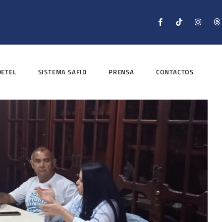
DETEL
SISTEMA SAFID
PRENSA
CONTACTOS