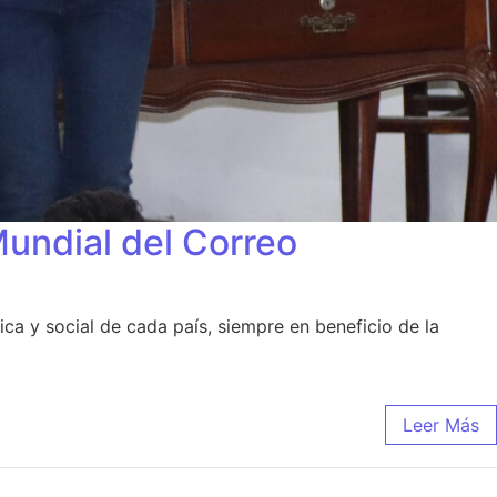
Mundial del Correo
ca y social de cada país, siempre en beneficio de la
Leer Más