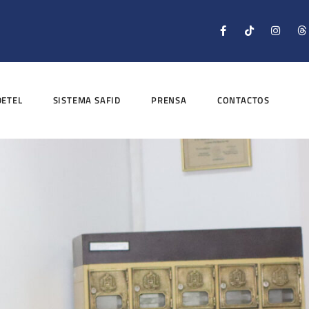
DETEL
SISTEMA SAFID
PRENSA
CONTACTOS