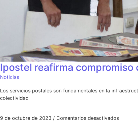
Ipostel reafirma compromiso c
Noticias
Los servicios postales son fundamentales en la infraestruc
colectividad
9 de octubre de 2023
/
Comentarios desactivados