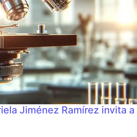
iela Jiménez Ramírez invita a