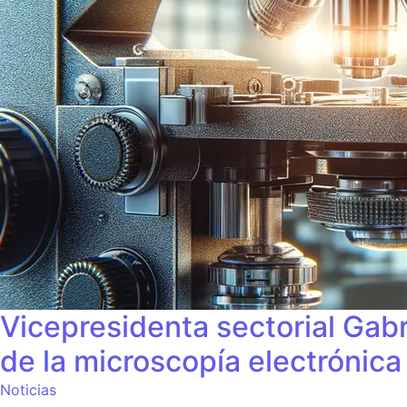
Vicepresidenta sectorial Gabr
de la microscopía electrónica
Noticias