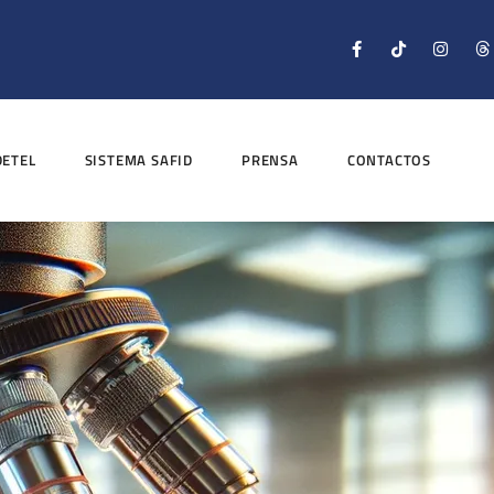
DETEL
SISTEMA SAFID
PRENSA
CONTACTOS