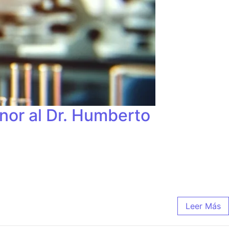
onor al Dr. Humberto
Leer Más