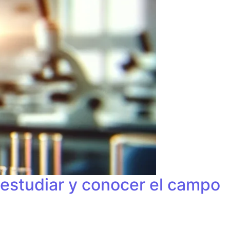
 estudiar y conocer el campo