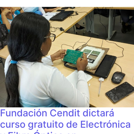
Fundación Cendit dictará
curso gratuito de Electrónica