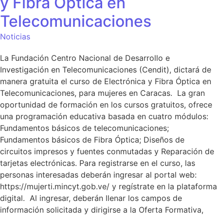
y Fibra Óptica en
Telecomunicaciones
Noticias
La Fundación Centro Nacional de Desarrollo e
Investigación en Telecomunicaciones (Cendit), dictará de
manera gratuita el curso de Electrónica y Fibra Óptica en
Telecomunicaciones, para mujeres en Caracas. La gran
oportunidad de formación en los cursos gratuitos, ofrece
una programación educativa basada en cuatro módulos:
Fundamentos básicos de telecomunicaciones;
Fundamentos básicos de Fibra Óptica; Diseños de
circuitos impresos y fuentes conmutadas y Reparación de
tarjetas electrónicas. Para registrarse en el curso, las
personas interesadas deberán ingresar al portal web:
https://mujerti.mincyt.gob.ve/ y regístrate en la plataforma
digital. Al ingresar, deberán llenar los campos de
información solicitada y dirigirse a la Oferta Formativa,