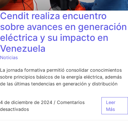
Cendit realiza encuentro
sobre avances en generación
eléctrica y su impacto en
Venezuela
Noticias
La jornada formativa permitió consolidar conocimientos
sobre principios básicos de la energía eléctrica, además
de las últimas tendencias en generación y distribución
4 de diciembre de 2024
/
Comentarios
Leer
desactivados
Más