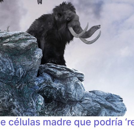
de células madre que podría ‘r