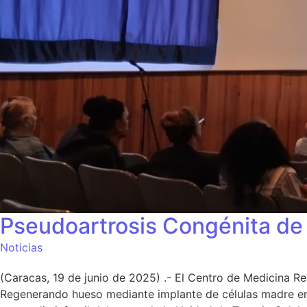
Pseudoartrosis Congénita de 
Noticias
(Caracas, 19 de junio de 2025) .- El Centro de Medicina Reg
Regenerando hueso mediante implante de células madre en n