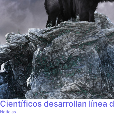
Científicos desarrollan línea 
Noticias