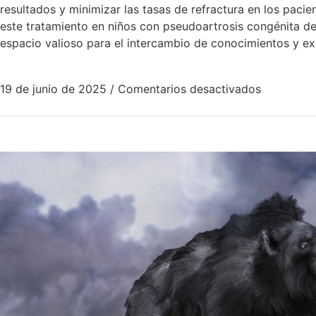
resultados y minimizar las tasas de refractura en los paci
este tratamiento en niños con pseudoartrosis congénita de 
espacio valioso para el intercambio de conocimientos y exp
19 de junio de 2025
/
Comentarios desactivados