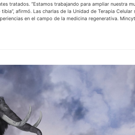
entes tratados. “Estamos trabajando para ampliar nuestra m
tibia”, afirmó. Las charlas de la Unidad de Terapia Celular
eriencias en el campo de la medicina regenerativa. Mincyt 