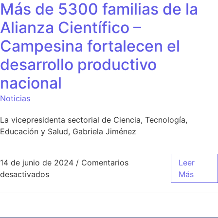
Más de 5300 familias de la
Alianza Científico –
Campesina fortalecen el
desarrollo productivo
nacional
Noticias
La vicepresidenta sectorial de Ciencia, Tecnología,
Educación y Salud, Gabriela Jiménez
14 de junio de 2024
/
Comentarios
Leer
desactivados
Más