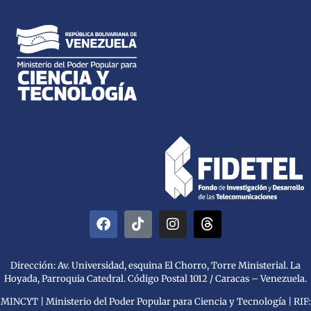
Dirección: Av. Universidad, esquina El Chorro, Torre Ministerial. La
Hoyada, Parroquia Catedral. Código Postal 1012 / Caracas – Venezuela.
MINCYT | Ministerio del Poder Popular para Ciencia y Tecnología | RIF: