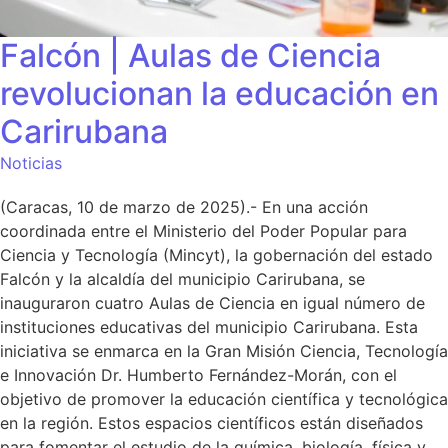
Falcón | Aulas de Ciencia
revolucionan la educación en
Carirubana
Noticias
(Caracas, 10 de marzo de 2025).- En una acción
coordinada entre el Ministerio del Poder Popular para
Ciencia y Tecnología (Mincyt), la gobernación del estado
Falcón y la alcaldía del municipio Carirubana, se
inauguraron cuatro Aulas de Ciencia en igual número de
instituciones educativas del municipio Carirubana. Esta
iniciativa se enmarca en la Gran Misión Ciencia, Tecnología
e Innovación Dr. Humberto Fernández-Morán, con el
objetivo de promover la educación científica y tecnológica
en la región. Estos espacios científicos están diseñados
para fomentar el estudio de la química, biología, física y