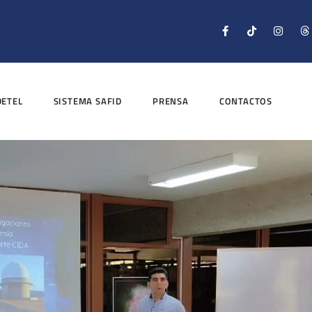
DETEL
SISTEMA SAFID
PRENSA
CONTACTOS