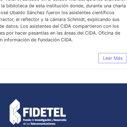
a biblioteca de esta institución donde, durante una charla
José Ubaldo Sánchez fueron los asistentes científicos
ractor, el reflector y la cámara Schmidt, explicando sus
s de datos. Los asistentes del CIDA compartieron con los
es por hacer pasantías en las áreas del CIDA. Oficina de
on información de Fundación CIDA.
Leer Más