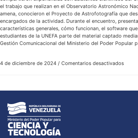
el trabajo que realizan en el Observatorio Astronómico Nac
amena, conocieron el Proyecto de Astrofotografía que desa
encargados de la actividad. Durante el encuentro, presentar
características generales, cómo funcionan, el software que 
estudiantes de la UNEFA parte del material captado mediant
Gestión Comunicacional del Ministerio del Poder Popular p
4 de diciembre de 2024
/
Comentarios desactivados