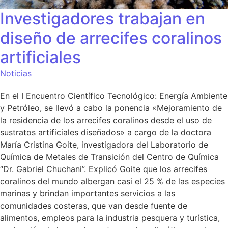
Investigadores trabajan en
diseño de arrecifes coralinos
artificiales
Noticias
En el I Encuentro Científico Tecnológico: Energía Ambiente
y Petróleo, se llevó a cabo la ponencia «Mejoramiento de
la residencia de los arrecifes coralinos desde el uso de
sustratos artificiales diseñados» a cargo de la doctora
María Cristina Goite, investigadora del Laboratorio de
Química de Metales de Transición del Centro de Química
“Dr. Gabriel Chuchani”. Explicó Goite que los arrecifes
coralinos del mundo albergan casi el 25 % de las especies
marinas y brindan importantes servicios a las
comunidades costeras, que van desde fuente de
alimentos, empleos para la industria pesquera y turística,