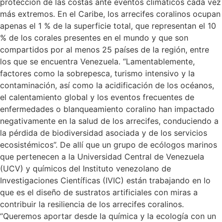
protección de las costas ante eventos climáticos cada vez
más extremos. En el Caribe, los arrecifes coralinos ocupan
apenas el 1 % de la superficie total, que representan el 10
% de los corales presentes en el mundo y que son
compartidos por al menos 25 países de la región, entre
los que se encuentra Venezuela. “Lamentablemente,
factores como la sobrepesca, turismo intensivo y la
contaminación, así como la acidificación de los océanos,
el calentamiento global y los eventos frecuentes de
enfermedades o blanqueamiento coralino han impactado
negativamente en la salud de los arrecifes, conduciendo a
la pérdida de biodiversidad asociada y de los servicios
ecosistémicos”. De allí que un grupo de ecólogos marinos
que pertenecen a la Universidad Central de Venezuela
(UCV) y químicos del Instituto venezolano de
Investigaciones Científicas (IVIC) están trabajando en lo
que es el diseño de sustratos artificiales con miras a
contribuir la resiliencia de los arrecifes coralinos.
“Queremos aportar desde la química y la ecología con un