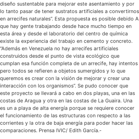
diseño sustentable para mejorar este asentamiento y por
lo tanto pasar de tener sustratos artificiales a convertirnos
en arrecifes naturales”. Esta propuesta es posible debido A
que hay gente trabajando desde hace mucho tiempo en
esta área y desde el laboratorio del centro de química
existe la experiencia del trabajo en cemento y concreto.
“Además en Venezuela no hay arrecifes artificiales
construidos desde el punto de vista ecológico que
cumplan esa función completa de un arrecife, hay intentos
pero todos se refieren a objetos sumergidos y lo que
queremos es crear con la visión de mejorar y crear una
interacción con los organismos”. Se pudo conocer que
este proyecto se llevará a cabo en dos playas, una en las
costas de Aragua y otra en las costas de La Guaira. Una
es un a playa de alta energía porque se requiere conocer
el funcionamiento de las estructuras con respecto a las
corrientes y la otra de baja energía para poder hacer las
comparaciones. Prensa IVIC/ Edith García.-