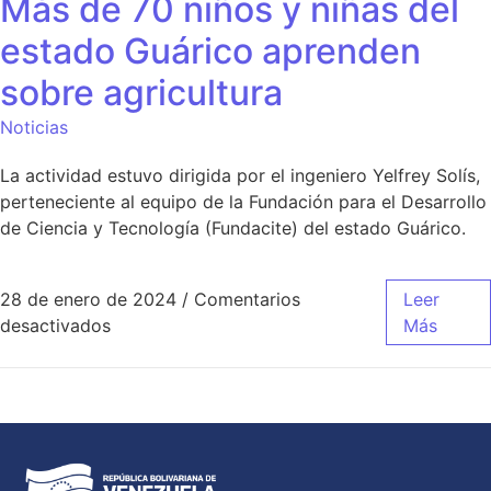
Más de 70 niños y niñas del
estado Guárico aprenden
sobre agricultura
Noticias
La actividad estuvo dirigida por el ingeniero Yelfrey Solís,
perteneciente al equipo de la Fundación para el Desarrollo
de Ciencia y Tecnología (Fundacite) del estado Guárico.
28 de enero de 2024
/
Comentarios
Leer
desactivados
Más